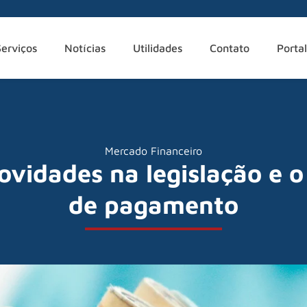
Serviços
Notícias
Utilidades
Contato
Portal
Mercado Financeiro
ovidades na legislação e o
de pagamento