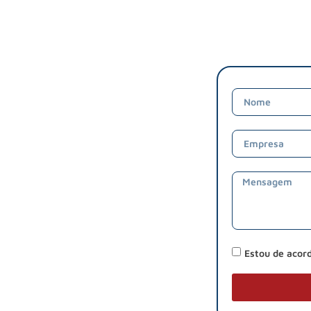
Estou de acor