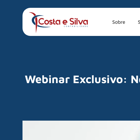
Sobre
Webinar Exclusivo: N