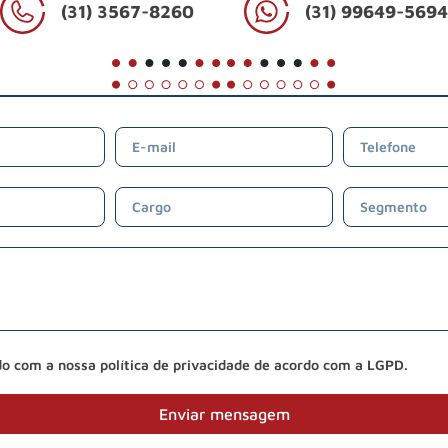
(31) 3567-8260
(31) 99649-569
do com a nossa política de privacidade de acordo com a LGPD.
Enviar mensagem