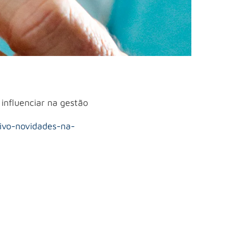
influenciar na gestão
ivo-novidades-na-