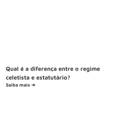
Qual é a diferença entre o regime
celetista e estatutário?
Saiba mais ➔