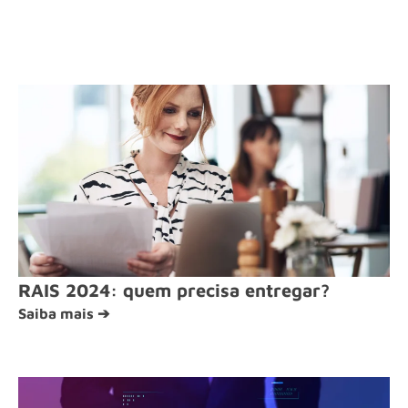
RAIS 2024: quem precisa entregar?
Saiba mais ➔