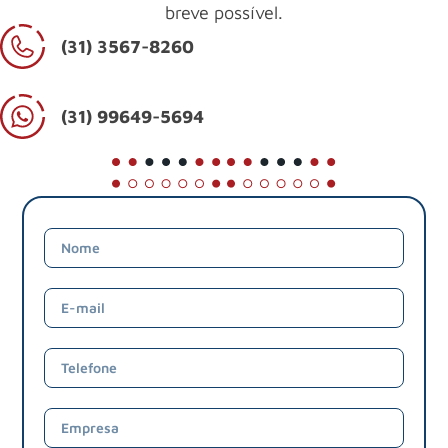
breve possível.
(31) 3567-8260
(31) 99649-5694