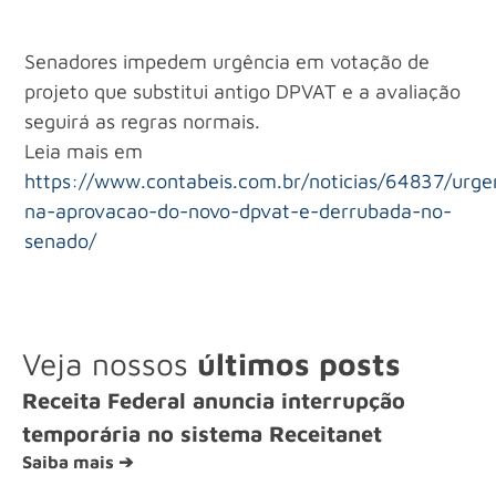
Senadores impedem urgência em votação de
projeto que substitui antigo DPVAT e a avaliação
seguirá as regras normais.
Leia mais em
https://www.contabeis.com.br/noticias/64837/urge
na-aprovacao-do-novo-dpvat-e-derrubada-no-
senado/
Veja nossos
últimos posts
Receita Federal anuncia interrupção
temporária no sistema Receitanet
Saiba mais ➔