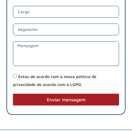
Estou de acordo com a nossa política de
privacidade de acordo com a LGPD.
Enviar mensagem