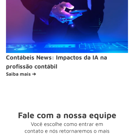
Contábeis News: Impactos da IA na
profissão contábil
Saiba mais ➔
Fale com a nossa equipe
Você escolhe como entrar em
contato e nós retornaremos o mais