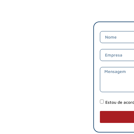
Estou de acor