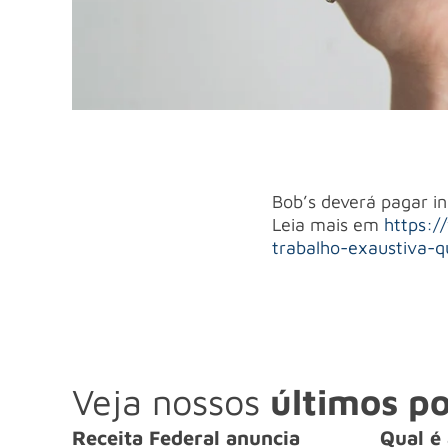
Bob’s deverá pagar in
Leia mais em
https:/
trabalho-exaustiva-q
Veja nossos
últimos po
Receita Federal anuncia
Qual é 