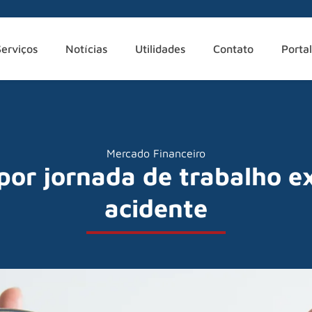
Serviços
Notícias
Utilidades
Contato
Portal
Mercado Financeiro
por jornada de trabalho e
acidente