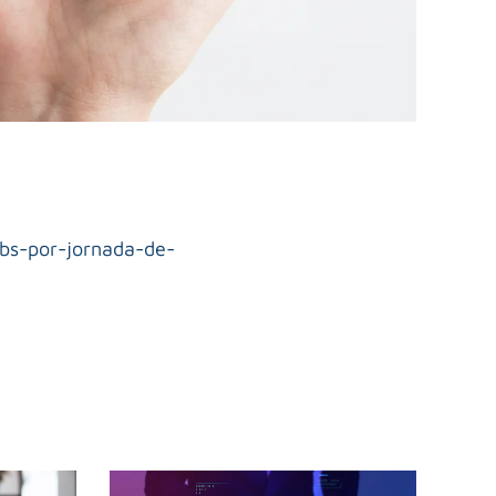
bs-por-jornada-de-