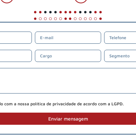
do com a nossa política de privacidade de acordo com a LGPD.
Enviar mensagem