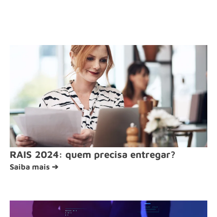
RAIS 2024: quem precisa entregar?
Saiba mais ➔