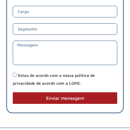
Estou de acordo com a nossa política de
privacidade de acordo com a LGPD.
Enviar mensagem