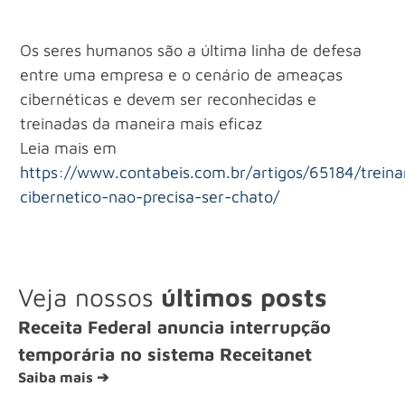
Os seres humanos são a última linha de defesa
entre uma empresa e o cenário de ameaças
cibernéticas e devem ser reconhecidas e
treinadas da maneira mais eficaz
Leia mais em
https://www.contabeis.com.br/artigos/65184/trein
cibernetico-nao-precisa-ser-chato/
Veja nossos
últimos posts
Receita Federal anuncia interrupção
temporária no sistema Receitanet
Saiba mais ➔