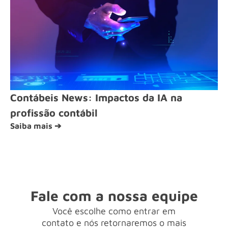
Contábeis News: Impactos da IA na
profissão contábil
Saiba mais ➔
Fale com a nossa equipe
Você escolhe como entrar em
contato e nós retornaremos o mais