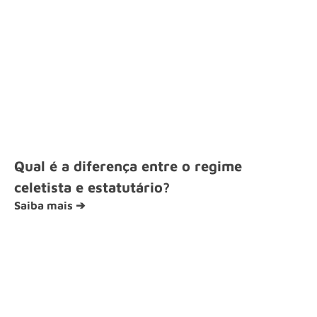
Qual é a diferença entre o regime
celetista e estatutário?
Saiba mais ➔