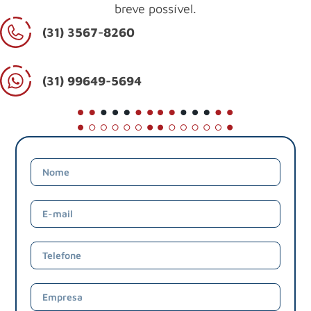
breve possível.
(31) 3567-8260
(31) 99649-5694