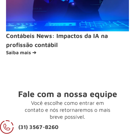
Contábeis News: Impactos da IA na
profissão contábil
Saiba mais ➔
Fale com a nossa equipe
Você escolhe como entrar em
contato e nós retornaremos o mais
breve possível.
(31) 3567-8260