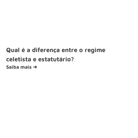
Qual é a diferença entre o regime
celetista e estatutário?
Saiba mais ➔