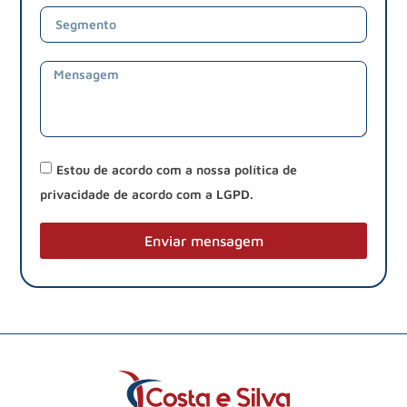
Estou de acordo com a nossa política de
privacidade de acordo com a LGPD.
Enviar mensagem