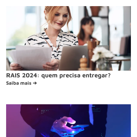
RAIS 2024: quem precisa entregar?
Saiba mais ➔