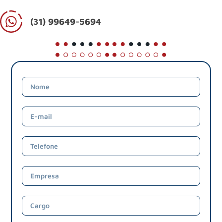
(31) 99649-5694