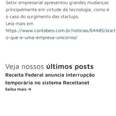
Setor empresarial apresentou grandes mudanças
principalmente em virtude da tecnologia, como é
o caso do surgimento das startups.
Leia mais em
https://www.contabeis.com.br/noticias/64485/star
o-que-e-uma-empresa-unicornio/
Veja nossos
últimos posts
Receita Federal anuncia interrupção
temporária no sistema Receitanet
Saiba mais ➔