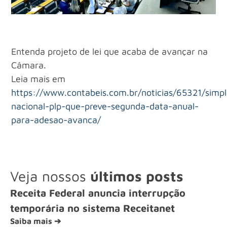
Entenda projeto de lei que acaba de avançar na
Câmara.
Leia mais em
https://www.contabeis.com.br/noticias/65321/simpl
nacional-plp-que-preve-segunda-data-anual-
para-adesao-avanca/
Veja nossos
últimos posts
Receita Federal anuncia interrupção
temporária no sistema Receitanet
Saiba mais ➔