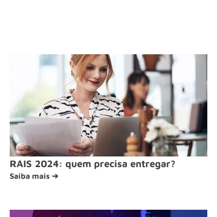
RAIS 2024: quem precisa entregar?
Saiba mais ➔