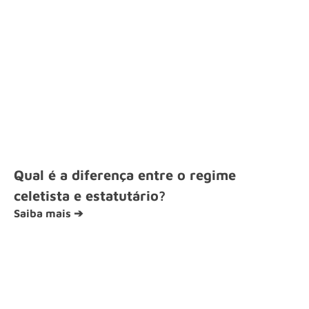
Qual é a diferença entre o regime
celetista e estatutário?
Saiba mais ➔