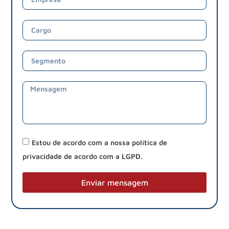
Estou de acordo com a nossa política de
privacidade de acordo com a LGPD.
Enviar mensagem