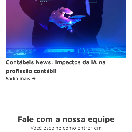
Contábeis News: Impactos da IA na
profissão contábil
Saiba mais ➔
Fale com a nossa equipe
Você escolhe como entrar em