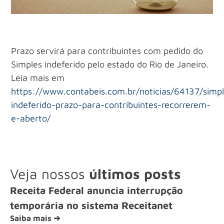
Prazo servirá para contribuintes com pedido do
Simples indeferido pelo estado do Rio de Janeiro.
Leia mais em
https://www.contabeis.com.br/noticias/64137/simp
indeferido-prazo-para-contribuintes-recorrerem-
e-aberto/
Veja nossos
últimos posts
Receita Federal anuncia interrupção
temporária no sistema Receitanet
Saiba mais ➔