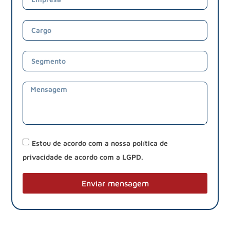
Estou de acordo com a nossa política de
privacidade de acordo com a LGPD.
Enviar mensagem