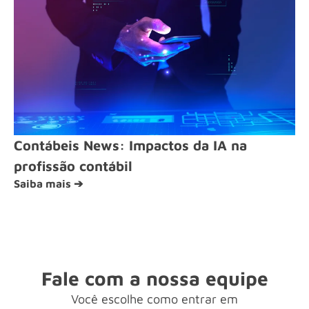
Contábeis News: Impactos da IA na
profissão contábil
Saiba mais ➔
Fale com a nossa equipe
Você escolhe como entrar em