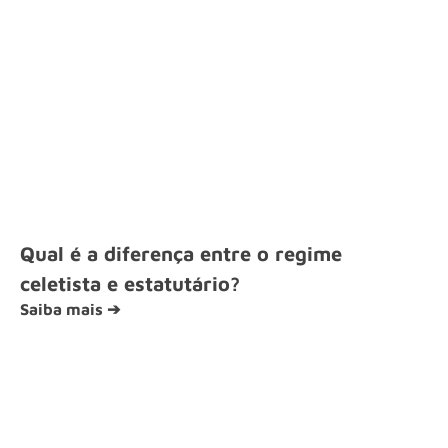
Qual é a diferença entre o regime
celetista e estatutário?
Saiba mais ➔