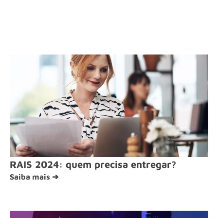
RAIS 2024: quem precisa entregar?
Saiba mais ➔