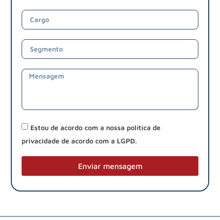
Estou de acordo com a nossa política de
privacidade de acordo com a LGPD.
Enviar mensagem