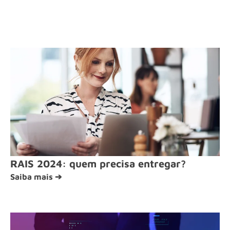
RAIS 2024: quem precisa entregar?
Saiba mais ➔