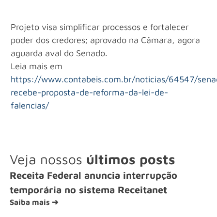
Projeto visa simplificar processos e fortalecer
poder dos credores; aprovado na Câmara, agora
aguarda aval do Senado.
Leia mais em
https://www.contabeis.com.br/noticias/64547/sena
recebe-proposta-de-reforma-da-lei-de-
falencias/
Veja nossos
últimos posts
Receita Federal anuncia interrupção
temporária no sistema Receitanet
Saiba mais ➔