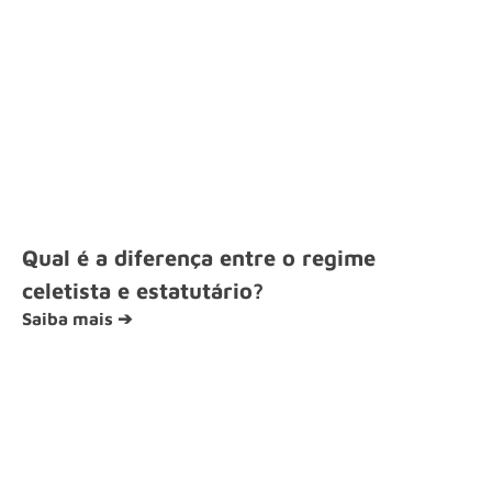
Qual é a diferença entre o regime
celetista e estatutário?
Saiba mais ➔