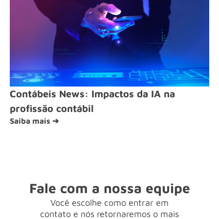
Contábeis News: Impactos da IA na
profissão contábil
Saiba mais ➔
Fale com a nossa equipe
Você escolhe como entrar em
contato e nós retornaremos o mais