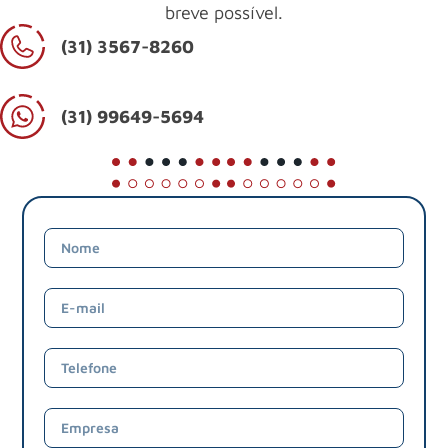
breve possível.
(31) 3567-8260
(31) 99649-5694