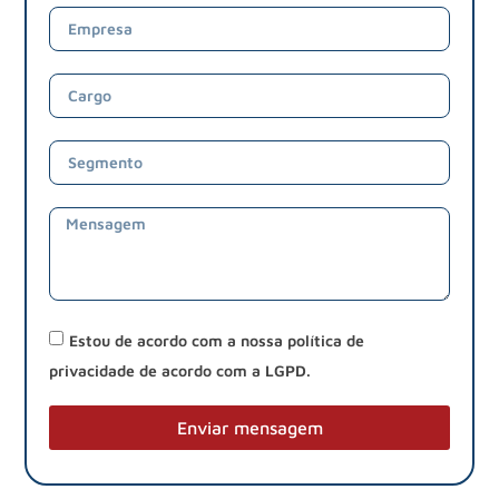
Estou de acordo com a nossa política de
privacidade de acordo com a LGPD.
Enviar mensagem