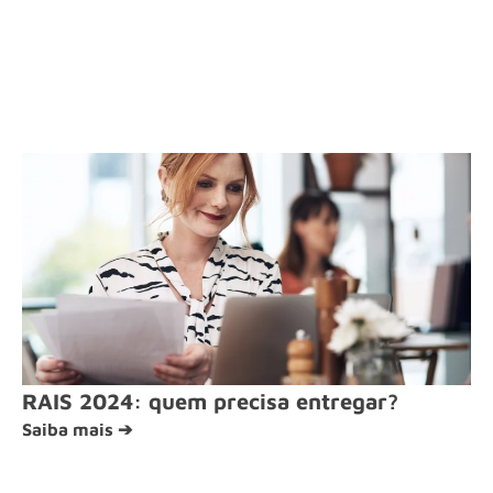
RAIS 2024: quem precisa entregar?
Saiba mais ➔