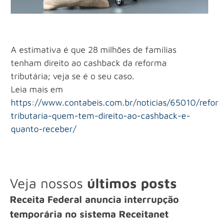
A estimativa é que 28 milhões de famílias
tenham direito ao cashback da reforma
tributária; veja se é o seu caso.
Leia mais em
https://www.contabeis.com.br/noticias/65010/refo
tributaria-quem-tem-direito-ao-cashback-e-
quanto-receber/
Veja nossos
últimos posts
Receita Federal anuncia interrupção
temporária no sistema Receitanet