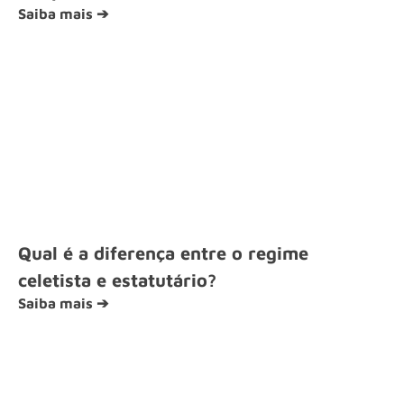
Saiba mais ➔
Qual é a diferença entre o regime
celetista e estatutário?
Saiba mais ➔