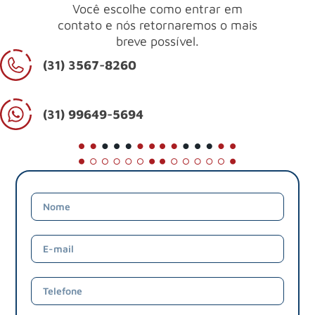
Você escolhe como entrar em
contato e nós retornaremos o mais
breve possível.
(31) 3567-8260
(31) 99649-5694