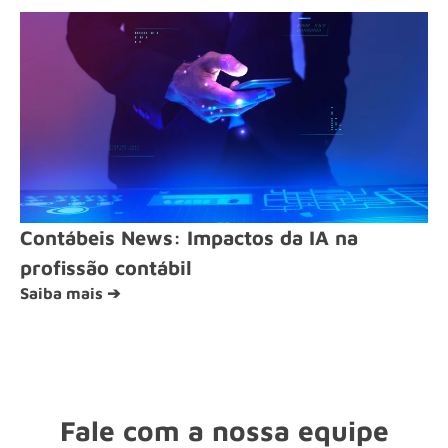
Contábeis News: Impactos da IA na
profissão contábil
Saiba mais ➔
Fale com a nossa equipe