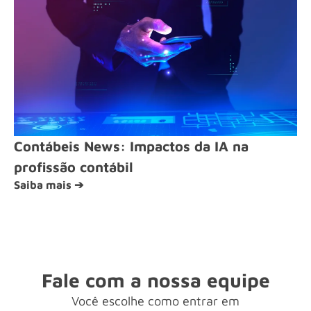
Contábeis News: Impactos da IA na
profissão contábil
Saiba mais ➔
Fale com a nossa equipe
Você escolhe como entrar em