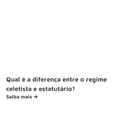
Qual é a diferença entre o regime
celetista e estatutário?
Saiba mais ➔