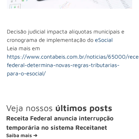
Decisão judicial impacta alíquotas municipais e
cronograma de implementação do
eSocial
Leia mais em
https://www.contabeis.com.br/noticias/65000/rece
federal-determina-novas-regras-tributarias-
para-o-esocial/
Veja nossos
últimos posts
Receita Federal anuncia interrupção
temporária no sistema Receitanet
Saiba mais ➔