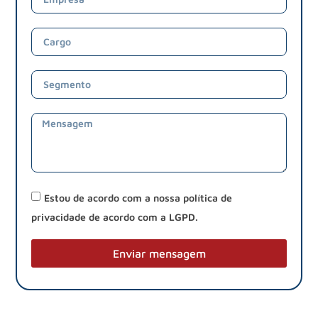
Estou de acordo com a nossa política de
privacidade de acordo com a LGPD.
Enviar mensagem