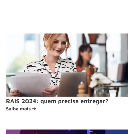
RAIS 2024: quem precisa entregar?
Saiba mais ➔