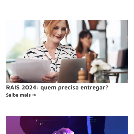
RAIS 2024: quem precisa entregar?
Saiba mais ➔