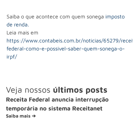
Saiba o que acontece com quem sonega
imposto
de renda.
Leia mais em
https://www.contabeis.com.br/noticias/65279/recei
federal-como-e-possivel-saber-quem-sonega-o-
irpf/
Veja nossos
últimos posts
Receita Federal anuncia interrupção
temporária no sistema Receitanet
Saiba mais ➔