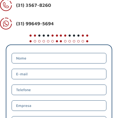
(31) 3567-8260
(31) 99649-5694