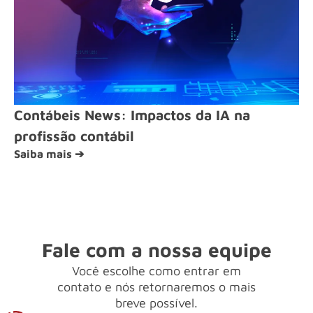
Contábeis News: Impactos da IA na
profissão contábil
Saiba mais ➔
Fale com a nossa equipe
Você escolhe como entrar em
contato e nós retornaremos o mais
breve possível.