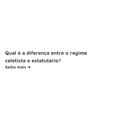
Qual é a diferença entre o regime
celetista e estatutário?
Saiba mais ➔