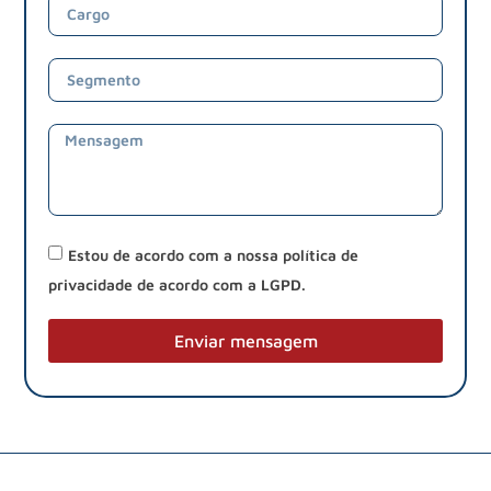
Estou de acordo com a nossa política de
privacidade de acordo com a LGPD.
Enviar mensagem