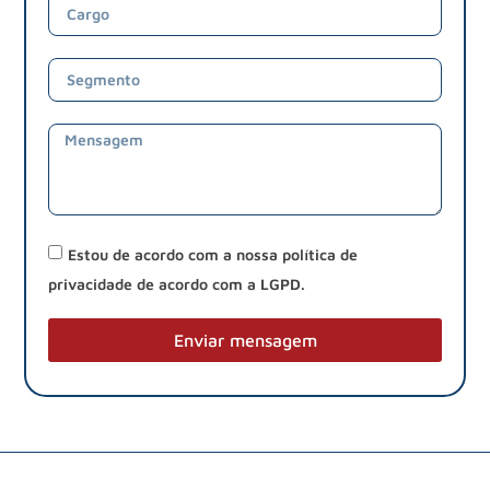
Estou de acordo com a nossa política de
privacidade de acordo com a LGPD.
Enviar mensagem