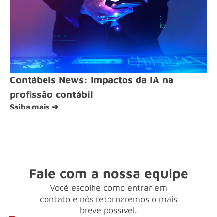
Contábeis News: Impactos da IA na
profissão contábil
Saiba mais ➔
Fale com a nossa equipe
Você escolhe como entrar em
contato e nós retornaremos o mais
breve possível.