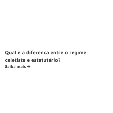
Qual é a diferença entre o regime
celetista e estatutário?
Saiba mais ➔