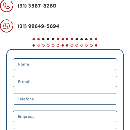
(31) 3567-8260
(31) 99649-5694