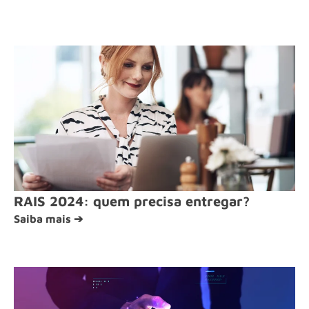
RAIS 2024: quem precisa entregar?
Saiba mais ➔