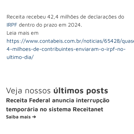
Receita recebeu 42,4 milhões de declarações do
IRPF
dentro do prazo em 2024.
Leia mais em
https://www.contabeis.com.br/noticias/65428/quas
4-milhoes-de-contribuintes-enviaram-o-irpf-no-
ultimo-dia/
Veja nossos
últimos posts
Receita Federal anuncia interrupção
temporária no sistema Receitanet
Saiba mais ➔