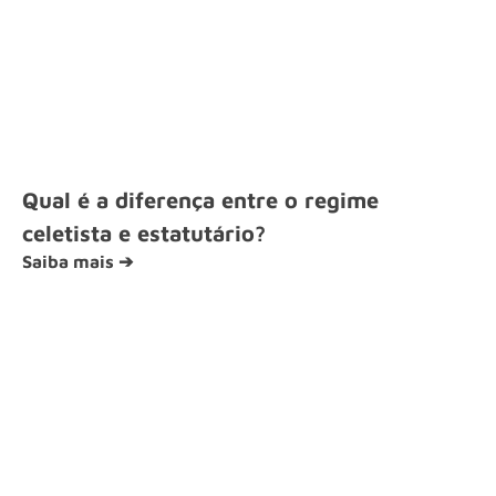
Qual é a diferença entre o regime
celetista e estatutário?
Saiba mais ➔