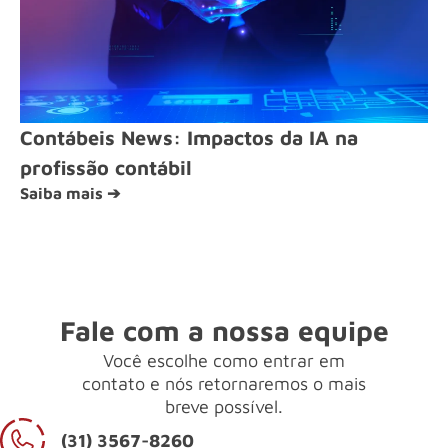
Contábeis News: Impactos da IA na
profissão contábil
Saiba mais ➔
Fale com a nossa equipe
Você escolhe como entrar em
contato e nós retornaremos o mais
breve possível.
(31) 3567-8260