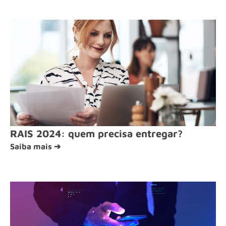
RAIS 2024: quem precisa entregar?
Saiba mais ➔