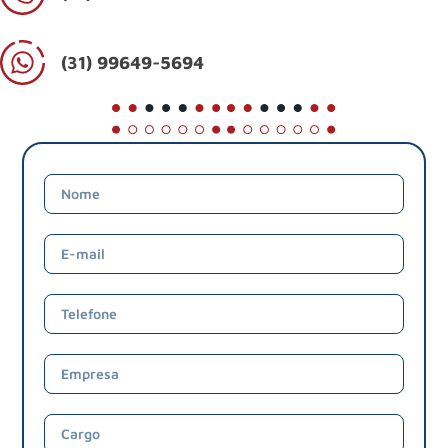
(31) 99649-5694