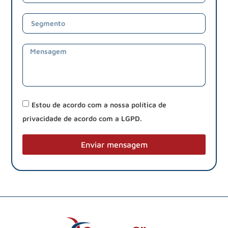
Estou de acordo com a nossa política de
privacidade de acordo com a LGPD.
Enviar mensagem