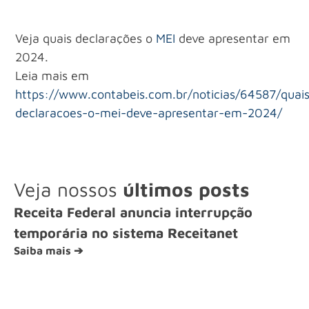
Veja quais declarações o
MEI
deve apresentar em
2024.
Leia mais em
https://www.contabeis.com.br/noticias/64587/quai
declaracoes-o-mei-deve-apresentar-em-2024/
Veja nossos
últimos posts
Receita Federal anuncia interrupção
temporária no sistema Receitanet
Saiba mais ➔