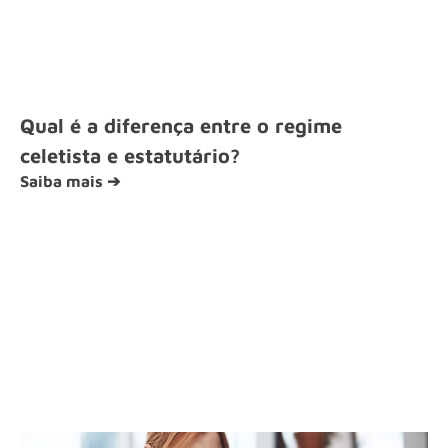
Qual é a diferença entre o regime
celetista e estatutário?
Saiba mais ➔