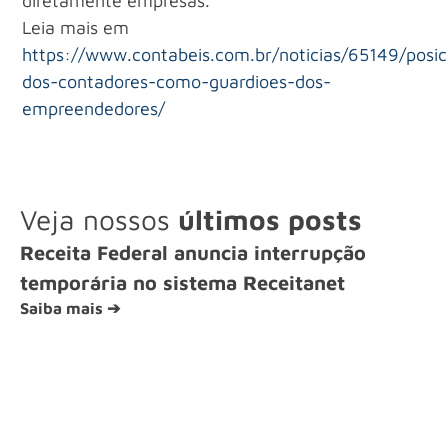
diretamente empresas.
Leia mais em
https://www.contabeis.com.br/noticias/65149/posi
dos-contadores-como-guardioes-dos-
empreendedores/
Veja nossos
últimos posts
Receita Federal anuncia interrupção
temporária no sistema Receitanet
Saiba mais ➔