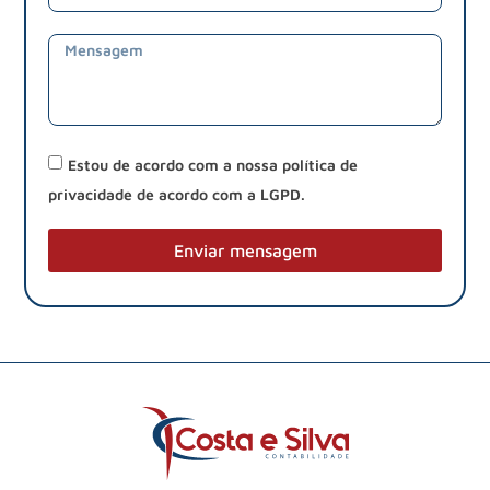
Estou de acordo com a nossa política de
privacidade de acordo com a LGPD.
Enviar mensagem