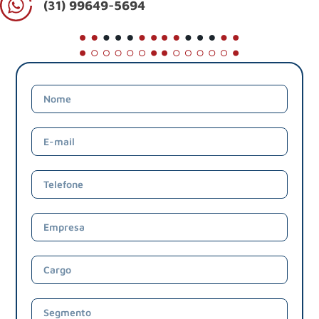
(31) 99649-5694