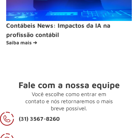
Contábeis News: Impactos da IA na
profissão contábil
Saiba mais ➔
Fale com a nossa equipe
Você escolhe como entrar em
contato e nós retornaremos o mais
breve possível.
(31) 3567-8260