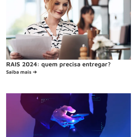
RAIS 2024: quem precisa entregar?
Saiba mais ➔