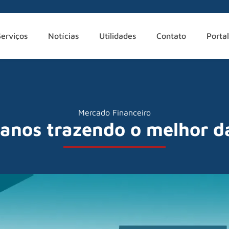
Serviços
Notícias
Utilidades
Contato
Portal
Mercado Financeiro
 anos trazendo o melhor d