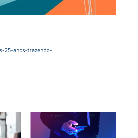
is-25-anos-trazendo-