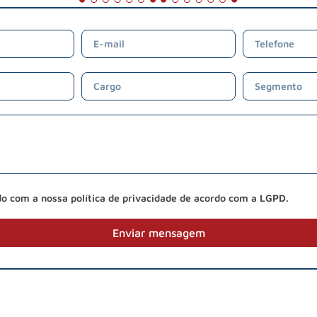
do com a nossa política de privacidade de acordo com a LGPD.
Enviar mensagem