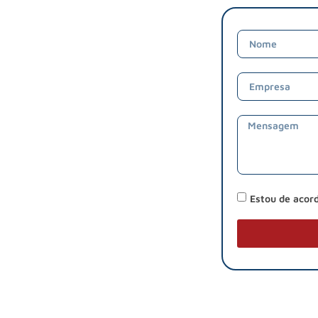
Estou de acor