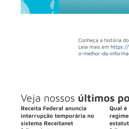
Conheça a história do 
Leia mais em
https:/
o-melhor-da-informa
Veja nossos
últimos po
Receita Federal anuncia
Qual é 
interrupção temporária no
regime 
sistema Receitanet
estatut