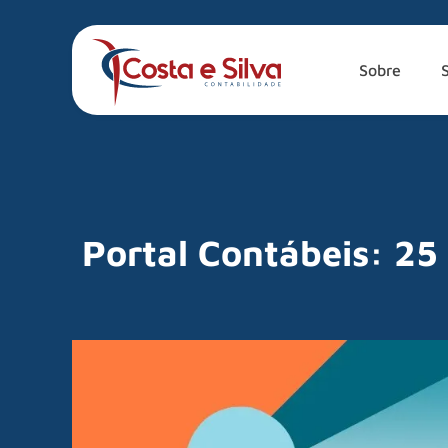
Sobre
Portal Contábeis: 25