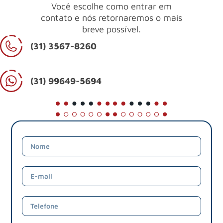
Você escolhe como entrar em
contato e nós retornaremos o mais
breve possível.
(31) 3567-8260
(31) 99649-5694