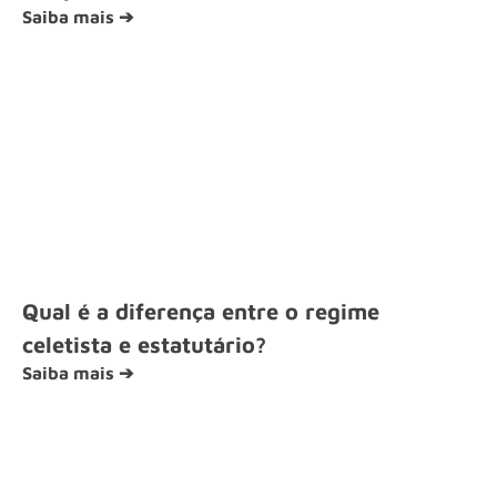
Saiba mais ➔
Qual é a diferença entre o regime
celetista e estatutário?
Saiba mais ➔