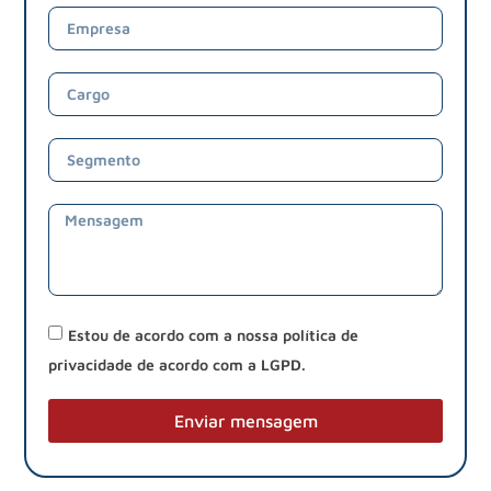
Estou de acordo com a nossa política de
privacidade de acordo com a LGPD.
Enviar mensagem