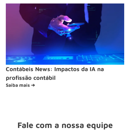
Contábeis News: Impactos da IA na
profissão contábil
Saiba mais ➔
Fale com a nossa equipe