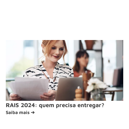
RAIS 2024: quem precisa entregar?
Saiba mais ➔