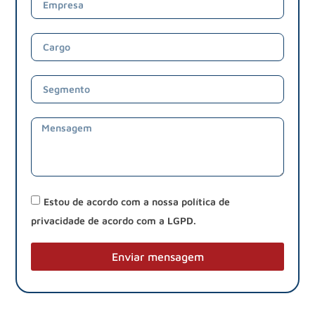
Estou de acordo com a nossa política de
privacidade de acordo com a LGPD.
Enviar mensagem