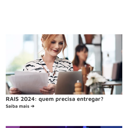
RAIS 2024: quem precisa entregar?
Saiba mais ➔