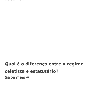
Qual é a diferença entre o regime
celetista e estatutário?
Saiba mais ➔