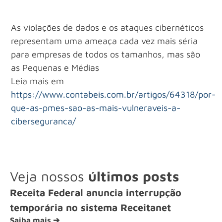
As violações de dados e os ataques cibernéticos
representam uma ameaça cada vez mais séria
para empresas de todos os tamanhos, mas são
as Pequenas e Médias
Leia mais em
https://www.contabeis.com.br/artigos/64318/por-
que-as-pmes-sao-as-mais-vulneraveis-a-
ciberseguranca/
Veja nossos
últimos posts
Receita Federal anuncia interrupção
temporária no sistema Receitanet
Saiba mais ➔