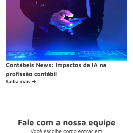
Contábeis News: Impactos da IA na
profissão contábil
Saiba mais ➔
Fale com a nossa equipe
Você escolhe como entrar em