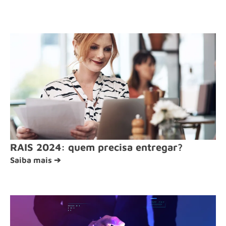
RAIS 2024: quem precisa entregar?
Saiba mais ➔