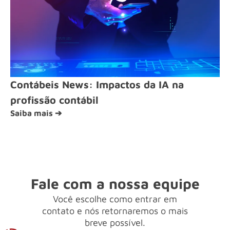
Contábeis News: Impactos da IA na
profissão contábil
Saiba mais ➔
Fale com a nossa equipe
Você escolhe como entrar em
contato e nós retornaremos o mais
breve possível.