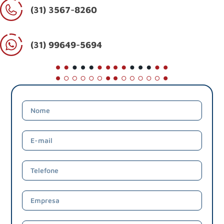
(31) 3567-8260
(31) 99649-5694