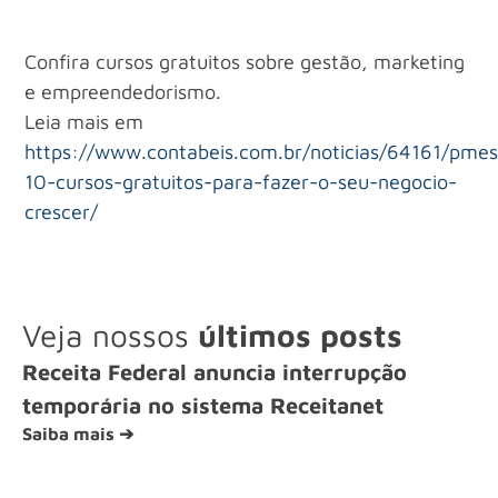
Confira cursos gratuitos sobre gestão, marketing
e empreendedorismo.
Leia mais em
https://www.contabeis.com.br/noticias/64161/pmes
10-cursos-gratuitos-para-fazer-o-seu-negocio-
crescer/
Veja nossos
últimos posts
Receita Federal anuncia interrupção
temporária no sistema Receitanet
Saiba mais ➔