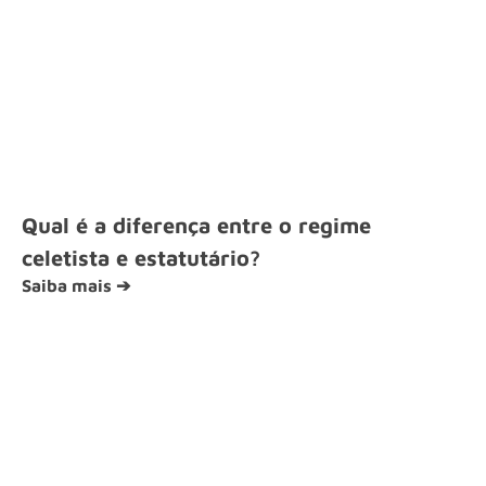
Qual é a diferença entre o regime
celetista e estatutário?
Saiba mais ➔