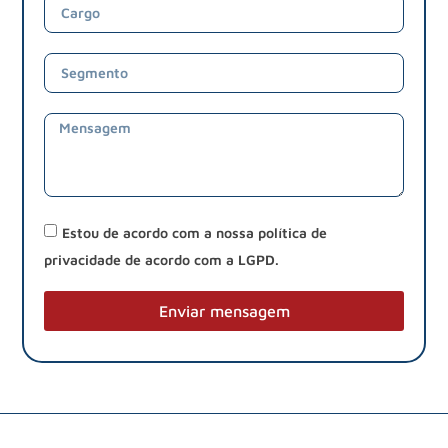
Estou de acordo com a nossa política de
privacidade de acordo com a LGPD.
Enviar mensagem