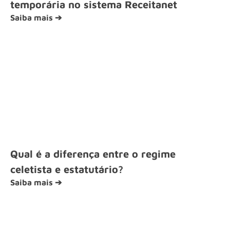
temporária no sistema Receitanet
Saiba mais ➔
Qual é a diferença entre o regime
celetista e estatutário?
Saiba mais ➔