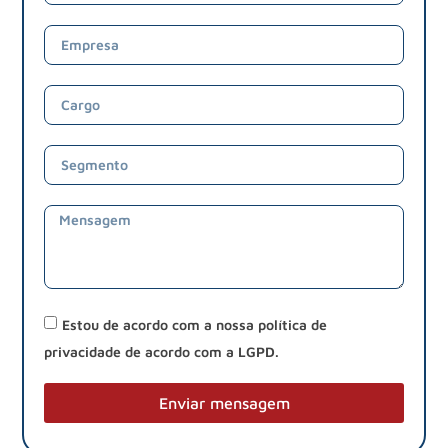
Estou de acordo com a nossa política de
privacidade de acordo com a LGPD.
Enviar mensagem