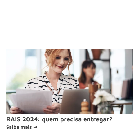
RAIS 2024: quem precisa entregar?
Saiba mais ➔