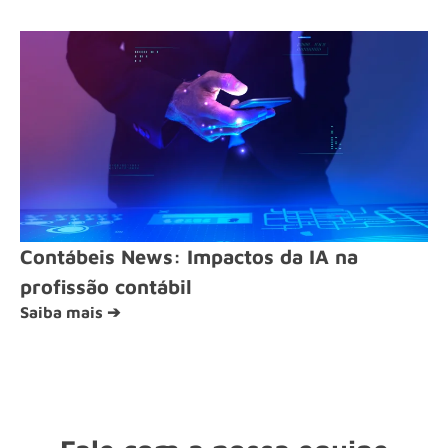
Contábeis News: Impactos da IA na
profissão contábil
Saiba mais ➔