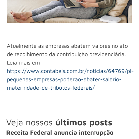
Atualmente as empresas abatem valores no ato
de recolhimento da contribuição previdenciária.
Leia mais em
https://www.contabeis.com.br/noticias/64769/pl-
pequenas-empresas-poderao-abater-salario-
maternidade-de-tributos-federais/
Veja nossos
últimos posts
Receita Federal anuncia interrupção