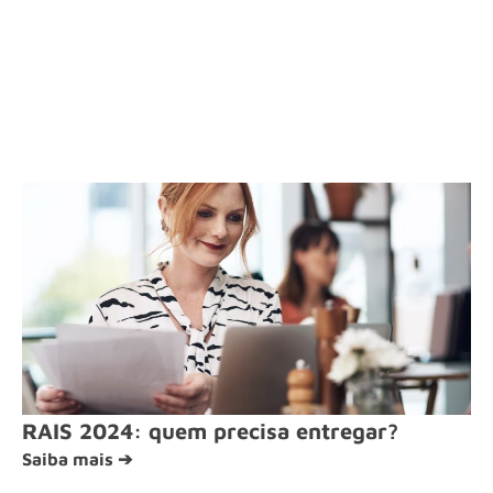
RAIS 2024: quem precisa entregar?
Saiba mais ➔