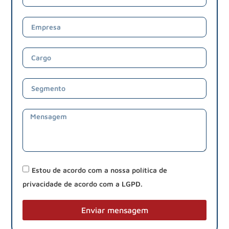
Estou de acordo com a nossa política de
privacidade de acordo com a LGPD.
Enviar mensagem