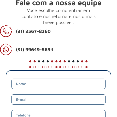
Fale com a nossa equipe
Você escolhe como entrar em
contato e nós retornaremos o mais
breve possível.
(31) 3567-8260
(31) 99649-5694