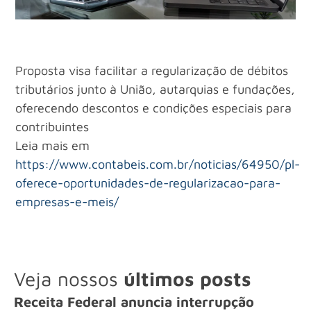
Proposta visa facilitar a regularização de débitos
tributários junto à União, autarquias e fundações,
oferecendo descontos e condições especiais para
contribuintes
Leia mais em
https://www.contabeis.com.br/noticias/64950/pl-
oferece-oportunidades-de-regularizacao-para-
empresas-e-meis/
Veja nossos
últimos posts
Receita Federal anuncia interrupção