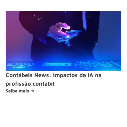
Contábeis News: Impactos da IA na
profissão contábil
Saiba mais ➔