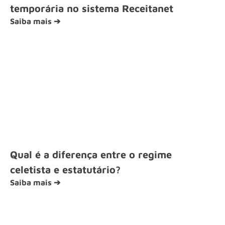
temporária no sistema Receitanet
Saiba mais ➔
Qual é a diferença entre o regime
celetista e estatutário?
Saiba mais ➔