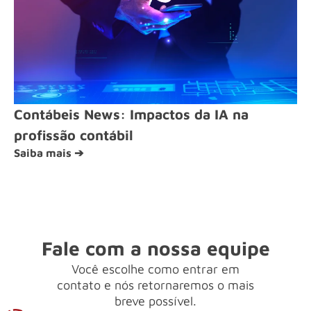
Contábeis News: Impactos da IA na
profissão contábil
Saiba mais ➔
Fale com a nossa equipe
Você escolhe como entrar em
contato e nós retornaremos o mais
breve possível.