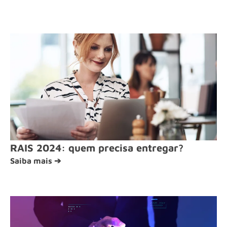
RAIS 2024: quem precisa entregar?
Saiba mais ➔