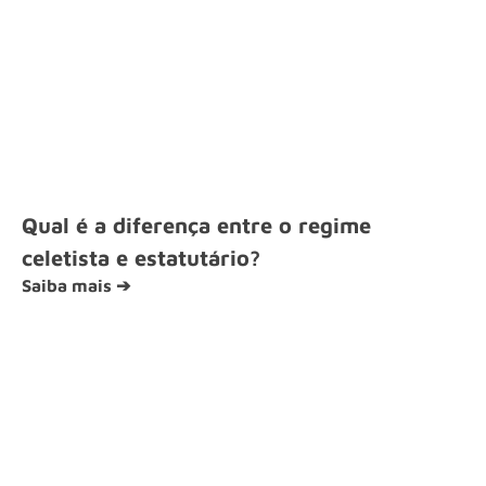
Qual é a diferença entre o regime
celetista e estatutário?
Saiba mais ➔