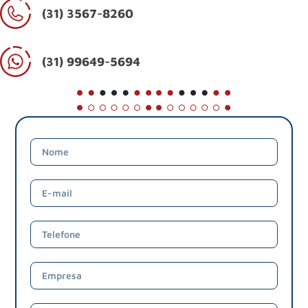
(31) 3567-8260
(31) 99649-5694