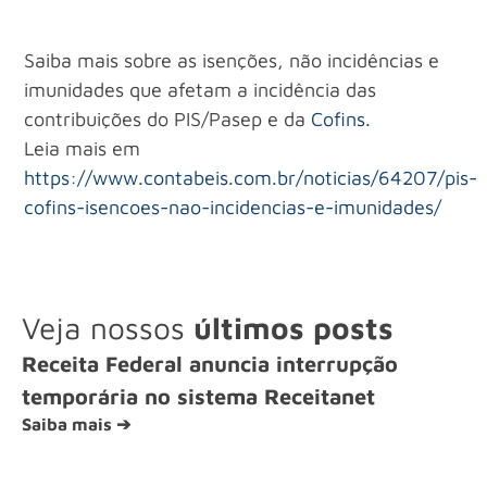
Saiba mais sobre as isenções, não incidências e
imunidades que afetam a incidência das
contribuições do PIS/Pasep e da
Cofins.
Leia mais em
https://www.contabeis.com.br/noticias/64207/pis-
cofins-isencoes-nao-incidencias-e-imunidades/
Veja nossos
últimos posts
Receita Federal anuncia interrupção
temporária no sistema Receitanet
Saiba mais ➔