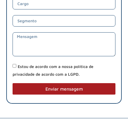
Estou de acordo com a nossa política de
privacidade de acordo com a LGPD.
Enviar mensagem