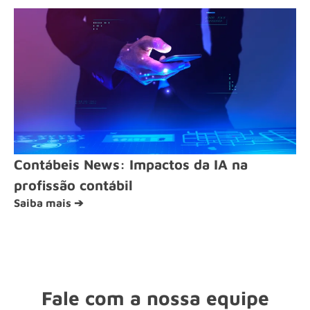
Contábeis News: Impactos da IA na
profissão contábil
Saiba mais ➔
Fale com a nossa equipe