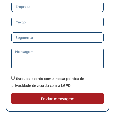
Estou de acordo com a nossa política de
privacidade de acordo com a LGPD.
Enviar mensagem