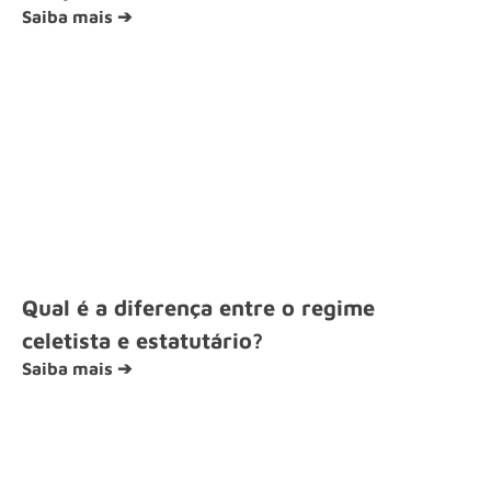
Saiba mais ➔
Qual é a diferença entre o regime
celetista e estatutário?
Saiba mais ➔