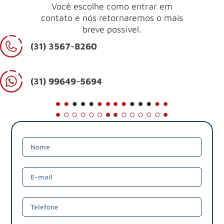
Você escolhe como entrar em
contato e nós retornaremos o mais
breve possível.
(31) 3567-8260
(31) 99649-5694