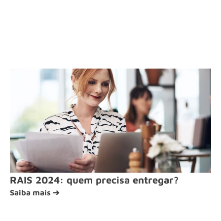
RAIS 2024: quem precisa entregar?
Saiba mais ➔