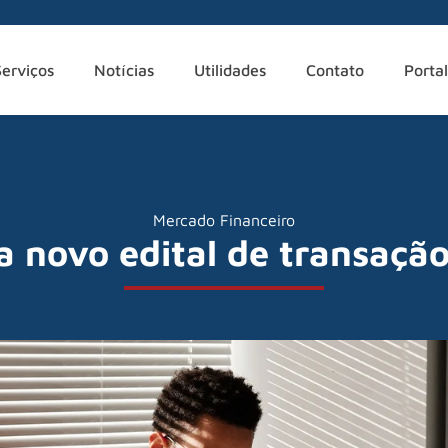
Serviços
Notícias
Utilidades
Contato
Portal
Mercado Financeiro
a novo edital de transação