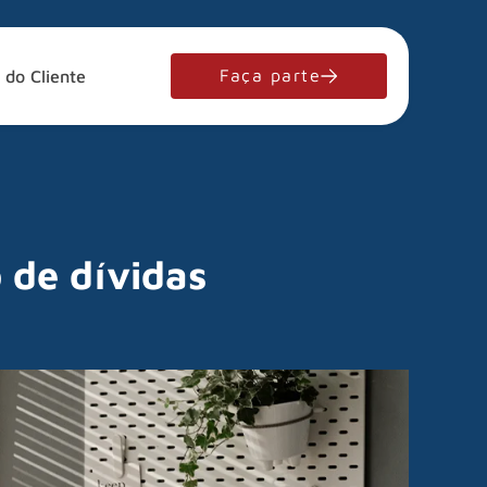
Faça parte
 do Cliente
 de dívidas