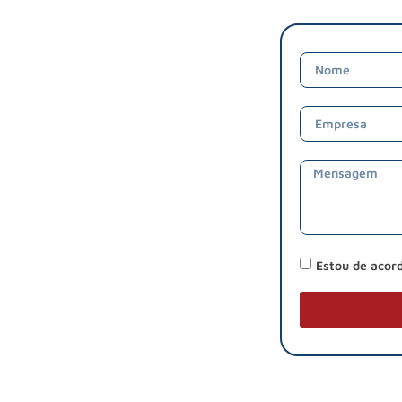
Estou de acor