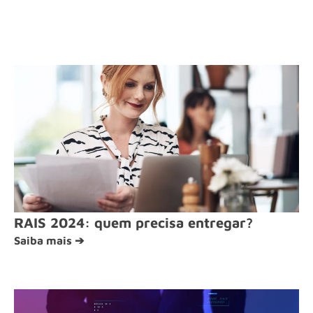
RAIS 2024: quem precisa entregar?
Saiba mais ➔