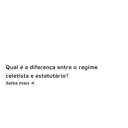
Qual é a diferença entre o regime
celetista e estatutário?
Saiba mais ➔