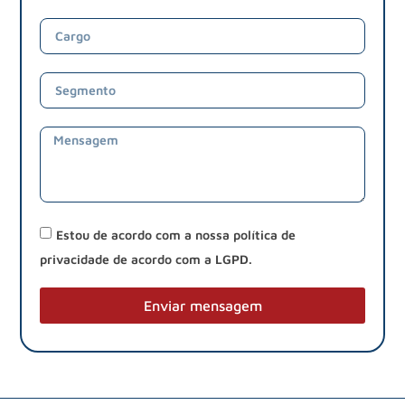
Estou de acordo com a nossa política de
privacidade de acordo com a LGPD.
Enviar mensagem