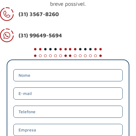
breve possível.
(31) 3567-8260
(31) 99649-5694