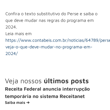
Confira o texto substitutivo do Perse e saiba o
que deve mudar nas regras do programa em
2024.
Leia mais em
https://www.contabeis.com.br/noticias/64789/pers
veja-o-que-deve-mudar-no-programa-em-
2024/
Veja nossos
últimos posts
Receita Federal anuncia interrupção
temporária no sistema Receitanet
Saiba mais ➔