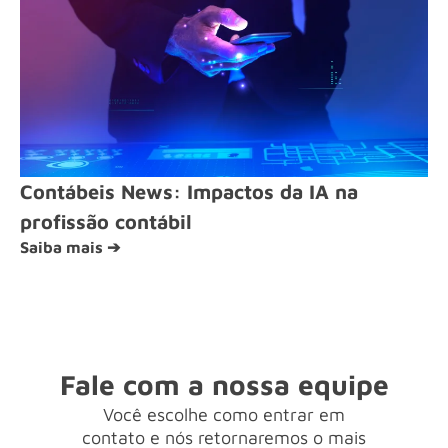
Contábeis News: Impactos da IA na
profissão contábil
Saiba mais ➔
Fale com a nossa equipe
Você escolhe como entrar em
contato e nós retornaremos o mais