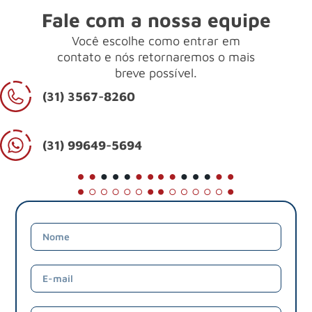
Fale com a nossa equipe
Você escolhe como entrar em
contato e nós retornaremos o mais
breve possível.
(31) 3567-8260
(31) 99649-5694