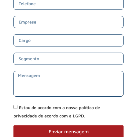
Estou de acordo com a nossa política de
privacidade de acordo com a LGPD.
Enviar mensagem