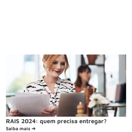
RAIS 2024: quem precisa entregar?
Saiba mais ➔