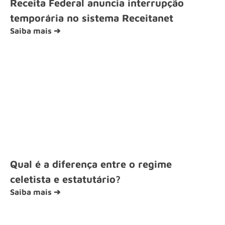
Receita Federal anuncia interrupção
temporária no sistema Receitanet
Saiba mais ➔
Qual é a diferença entre o regime
celetista e estatutário?
Saiba mais ➔