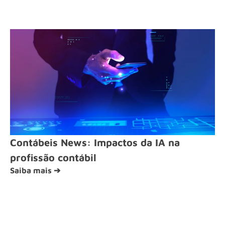
Contábeis News: Impactos da IA na
profissão contábil
Saiba mais ➔