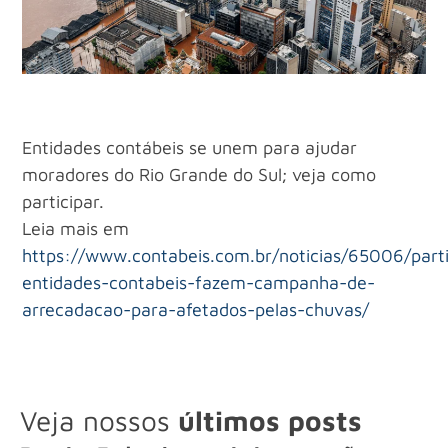
Entidades contábeis se unem para ajudar
moradores do Rio Grande do Sul; veja como
participar.
Leia mais em
https://www.contabeis.com.br/noticias/65006/parti
entidades-contabeis-fazem-campanha-de-
arrecadacao-para-afetados-pelas-chuvas/
Veja nossos
últimos posts