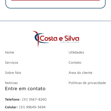
Home
Utilidades
Serviços
Contato
Sobre Nós
Área do cliente
Notícias
Políticas de privacidade
Entre em contato
Telefone:
(31) 3567-8260
Celular:
(31) 99649-5694