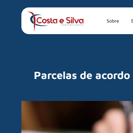
Sobre
Parcelas de acordo 