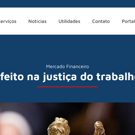
Serviços
Notícias
Utilidades
Contato
Portal
Mercado Financeiro
feito na justiça do trabalh