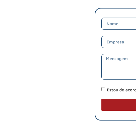
Estou de acor