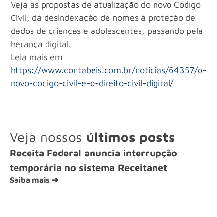
Veja as propostas de atualização do novo Código
Civil, da desindexação de nomes à proteção de
dados de crianças e adolescentes, passando pela
herança digital.
Leia mais em
https://www.contabeis.com.br/noticias/64357/o-
novo-codigo-civil-e-o-direito-civil-digital/
Veja nossos
últimos posts
Receita Federal anuncia interrupção
temporária no sistema Receitanet
Saiba mais ➔