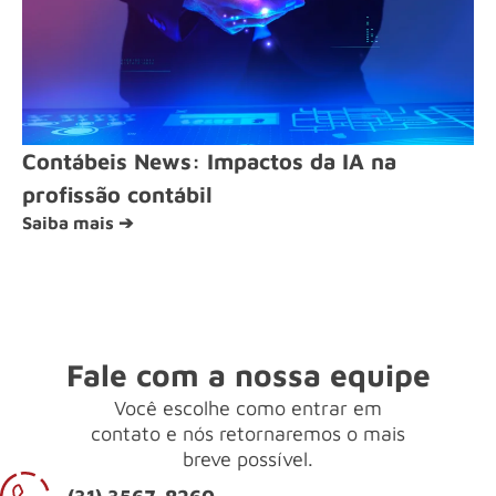
Contábeis News: Impactos da IA na
profissão contábil
Saiba mais ➔
Fale com a nossa equipe
Você escolhe como entrar em
contato e nós retornaremos o mais
breve possível.