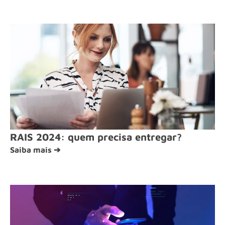
RAIS 2024: quem precisa entregar?
Saiba mais ➔