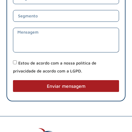
Estou de acordo com a nossa política de
privacidade de acordo com a LGPD.
Enviar mensagem