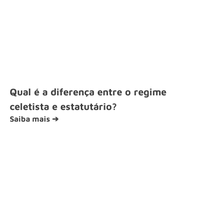
Qual é a diferença entre o regime
celetista e estatutário?
Saiba mais ➔