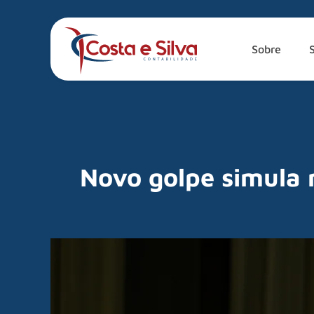
Sobre
Novo golpe simula 