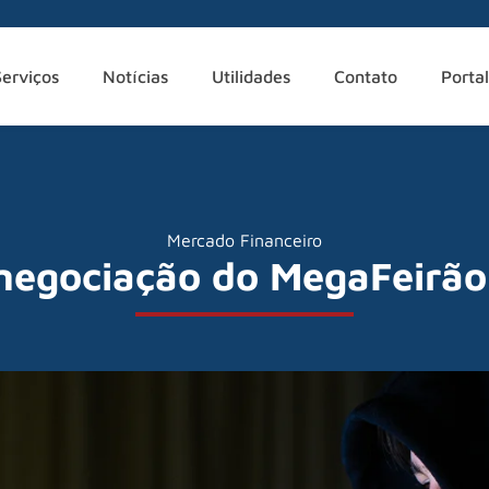
Serviços
Notícias
Utilidades
Contato
Portal
Mercado Financeiro
negociação do MegaFeirão