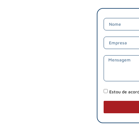
Estou de acor