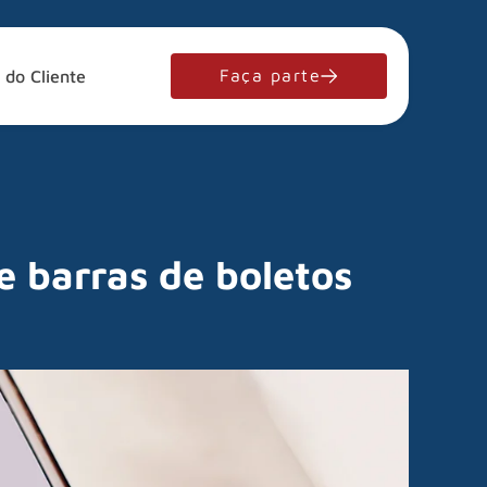
Faça parte
 do Cliente
e barras de boletos