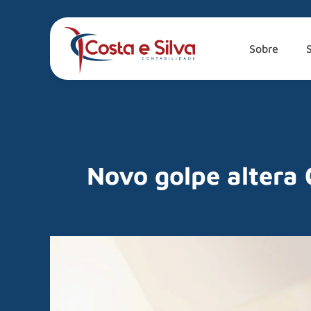
Sobre
Novo golpe altera 