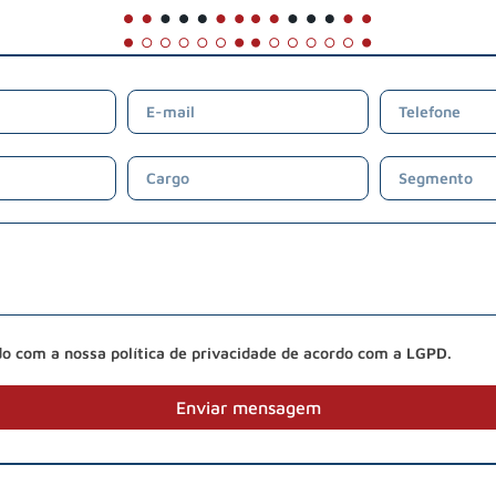
do com a nossa política de privacidade de acordo com a LGPD.
Enviar mensagem