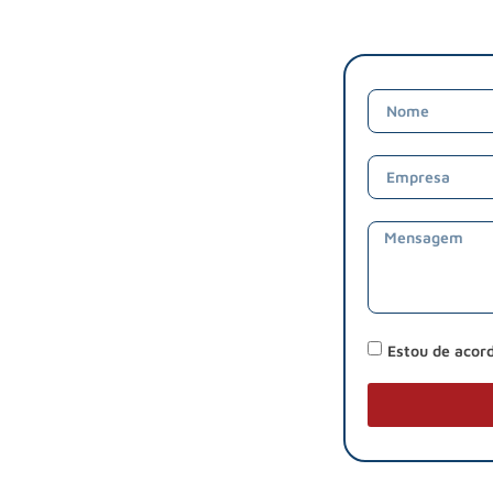
Estou de acor