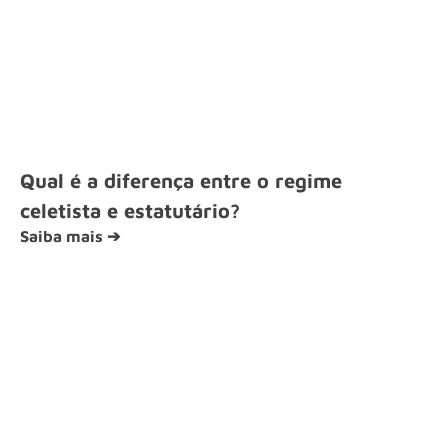
Qual é a diferença entre o regime
celetista e estatutário?
Saiba mais ➔