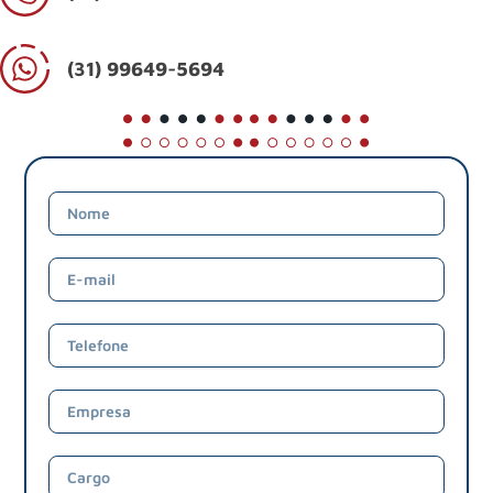
(31) 99649-5694