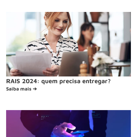
RAIS 2024: quem precisa entregar?
Saiba mais ➔