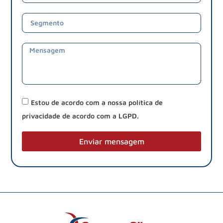
Estou de acordo com a nossa política de
privacidade de acordo com a LGPD.
Enviar mensagem