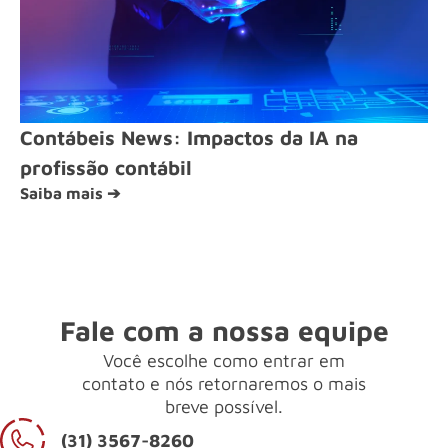
Contábeis News: Impactos da IA na
profissão contábil
Saiba mais ➔
Fale com a nossa equipe
Você escolhe como entrar em
contato e nós retornaremos o mais
breve possível.
(31) 3567-8260