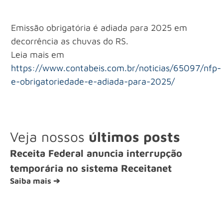
Emissão obrigatória é adiada para 2025 em
decorrência as chuvas do RS.
Leia mais em
https://www.contabeis.com.br/noticias/65097/nfp-
e-obrigatoriedade-e-adiada-para-2025/
Veja nossos
últimos posts
Receita Federal anuncia interrupção
temporária no sistema Receitanet
Saiba mais ➔