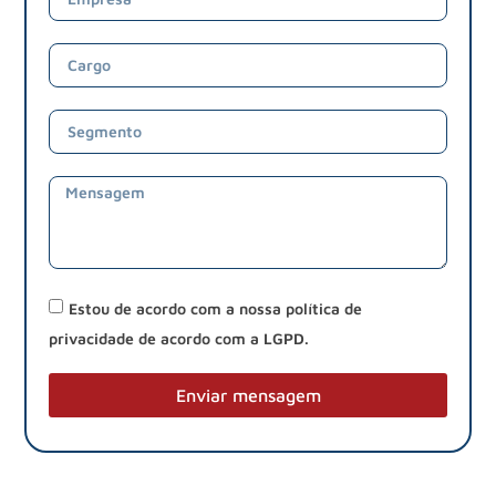
Estou de acordo com a nossa política de
privacidade de acordo com a LGPD.
Enviar mensagem