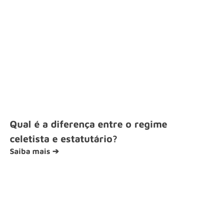
Qual é a diferença entre o regime
celetista e estatutário?
Saiba mais ➔