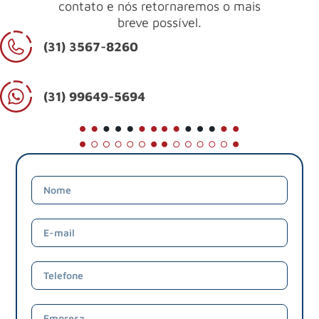
contato e nós retornaremos o mais
breve possível.
(31) 3567-8260
(31) 99649-5694