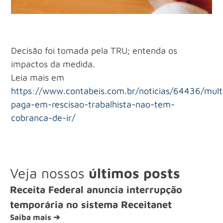
Decisão foi tomada pela TRU; entenda os
impactos da medida.
Leia mais em
https://www.contabeis.com.br/noticias/64436/mult
paga-em-rescisao-trabalhista-nao-tem-
cobranca-de-ir/
Veja nossos
últimos posts
Receita Federal anuncia interrupção
temporária no sistema Receitanet
Saiba mais ➔