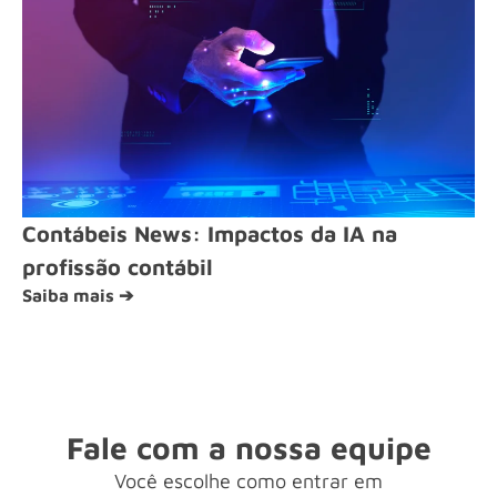
Contábeis News: Impactos da IA na
profissão contábil
Saiba mais ➔
Fale com a nossa equipe
Você escolhe como entrar em