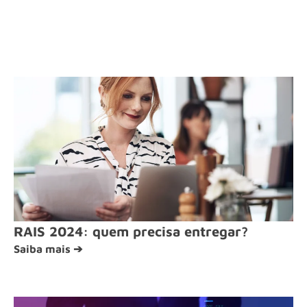
RAIS 2024: quem precisa entregar?
Saiba mais ➔