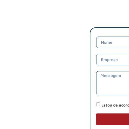
Estou de acor