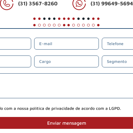
(31) 3567-8260
(31) 99649-569
do com a nossa política de privacidade de acordo com a LGPD.
Enviar mensagem