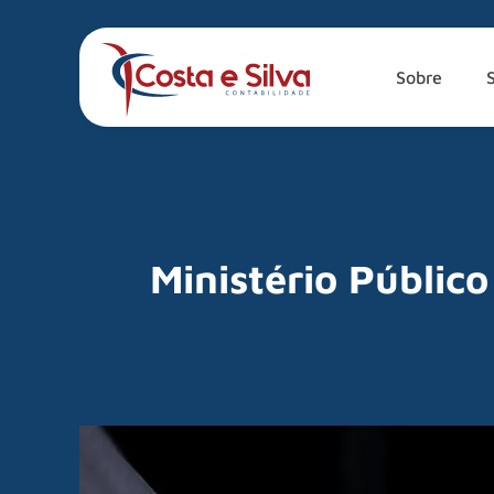
Sobre
Ministério Públic