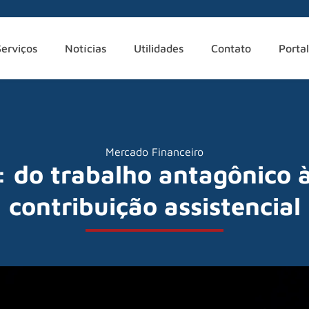
Serviços
Notícias
Utilidades
Contato
Portal
Mercado Financeiro
o: do trabalho antagônico 
contribuição assistencial