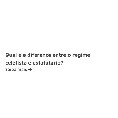
Qual é a diferença entre o regime
celetista e estatutário?
Saiba mais ➔