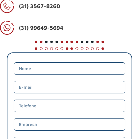
(31) 3567-8260
(31) 99649-5694