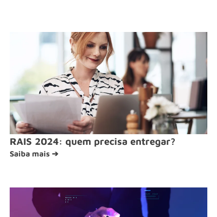
RAIS 2024: quem precisa entregar?
Saiba mais ➔