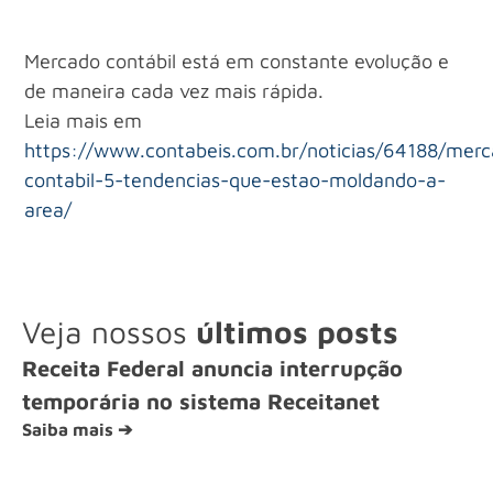
Mercado contábil está em constante evolução e
de maneira cada vez mais rápida.
Leia mais em
https://www.contabeis.com.br/noticias/64188/mer
contabil-5-tendencias-que-estao-moldando-a-
area/
Veja nossos
últimos posts
Receita Federal anuncia interrupção
temporária no sistema Receitanet
Saiba mais ➔