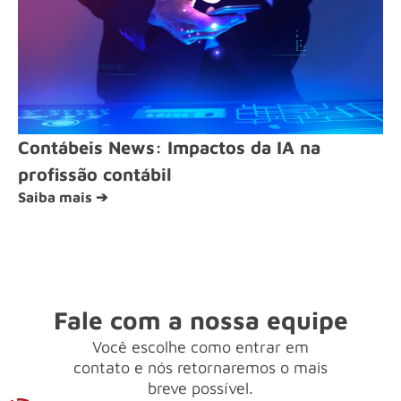
Contábeis News: Impactos da IA na
profissão contábil
Saiba mais ➔
Fale com a nossa equipe
Você escolhe como entrar em
contato e nós retornaremos o mais
breve possível.