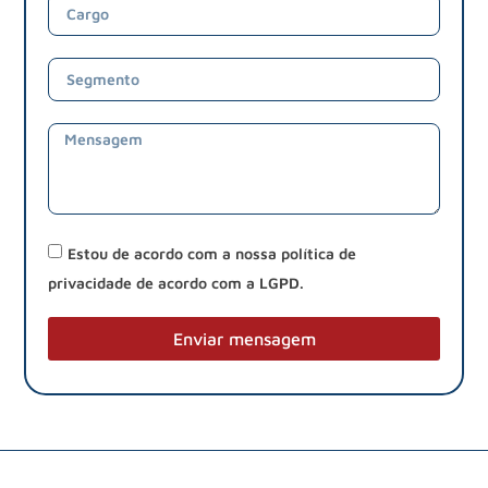
Estou de acordo com a nossa política de
privacidade de acordo com a LGPD.
Enviar mensagem