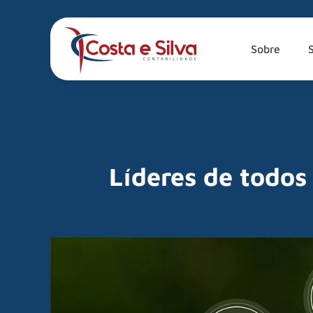
Sobre
Líderes de todos