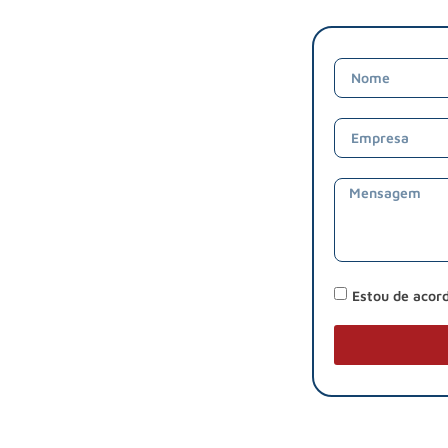
Estou de acor