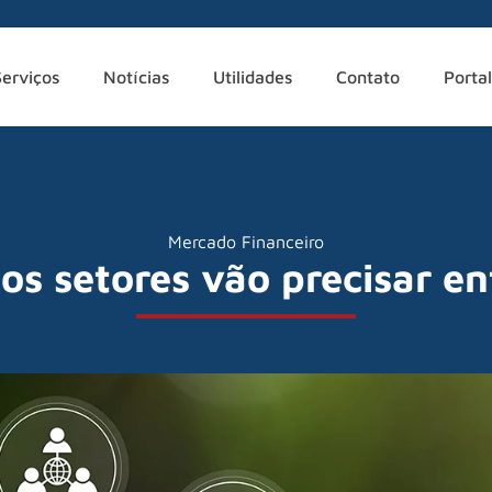
Serviços
Notícias
Utilidades
Contato
Portal
Mercado Financeiro
 os setores vão precisar e