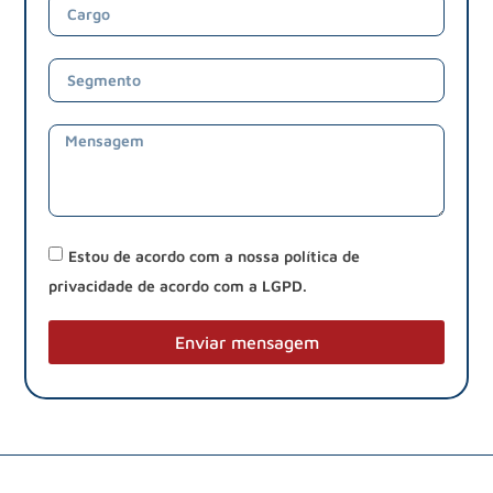
Estou de acordo com a nossa política de
privacidade de acordo com a LGPD.
Enviar mensagem