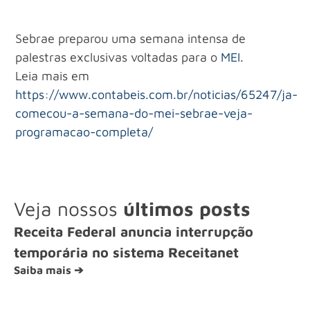
Sebrae preparou uma semana intensa de
palestras exclusivas voltadas para o
MEI.
Leia mais em
https://www.contabeis.com.br/noticias/65247/ja-
comecou-a-semana-do-mei-sebrae-veja-
programacao-completa/
Veja nossos
últimos posts
Receita Federal anuncia interrupção
temporária no sistema Receitanet
Saiba mais ➔