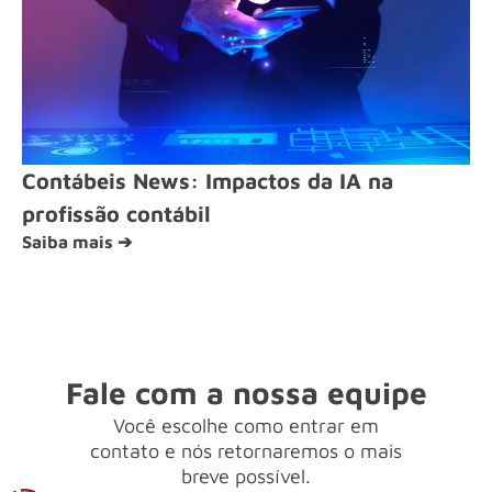
Contábeis News: Impactos da IA na
profissão contábil
Saiba mais ➔
Fale com a nossa equipe
Você escolhe como entrar em
contato e nós retornaremos o mais
breve possível.