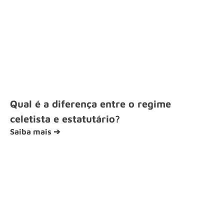
Qual é a diferença entre o regime
celetista e estatutário?
Saiba mais ➔