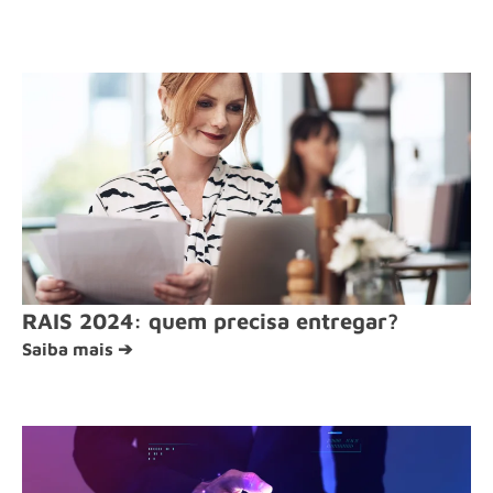
RAIS 2024: quem precisa entregar?
Saiba mais ➔