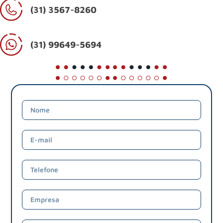
(31) 3567-8260
(31) 99649-5694