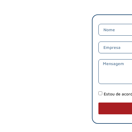
Estou de acor