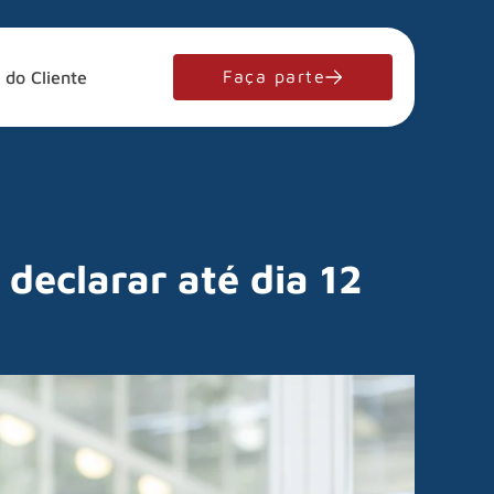
Faça parte
 do Cliente
 declarar até dia 12