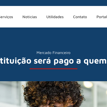
Serviços
Notícias
Utilidades
Contato
Portal
Mercado Financeiro
stituição será pago a quem