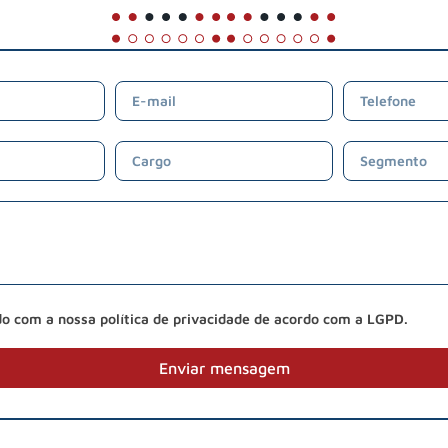
do com a nossa política de privacidade de acordo com a LGPD.
Enviar mensagem