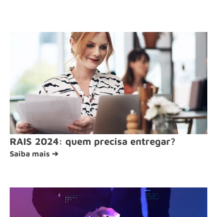
RAIS 2024: quem precisa entregar?
Saiba mais ➔