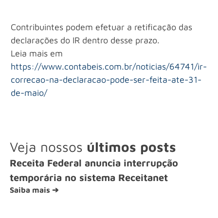
Contribuintes podem efetuar a retificação das
declarações do IR dentro desse prazo.
Leia mais em
https://www.contabeis.com.br/noticias/64741/ir-
correcao-na-declaracao-pode-ser-feita-ate-31-
de-maio/
Veja nossos
últimos posts
Receita Federal anuncia interrupção
temporária no sistema Receitanet
Saiba mais ➔