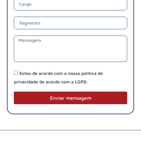
Estou de acordo com a nossa política de
privacidade de acordo com a LGPD.
Enviar mensagem