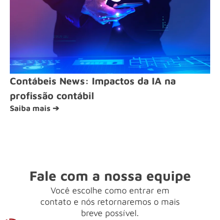
Contábeis News: Impactos da IA na
profissão contábil
Saiba mais ➔
Fale com a nossa equipe
Você escolhe como entrar em
contato e nós retornaremos o mais
breve possível.