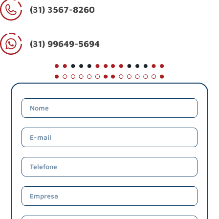
(31) 3567-8260
(31) 99649-5694