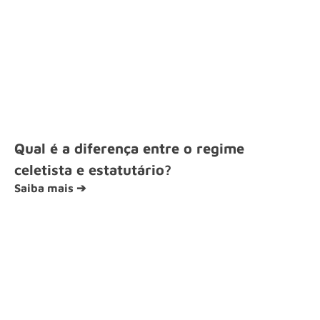
Qual é a diferença entre o regime
celetista e estatutário?
Saiba mais ➔