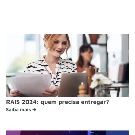
RAIS 2024: quem precisa entregar?
Saiba mais ➔