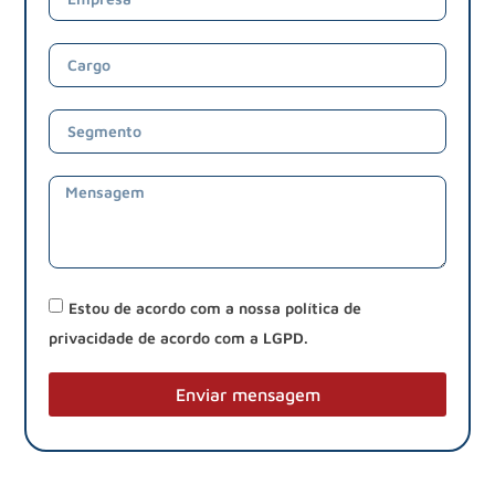
Estou de acordo com a nossa política de
privacidade de acordo com a LGPD.
Enviar mensagem