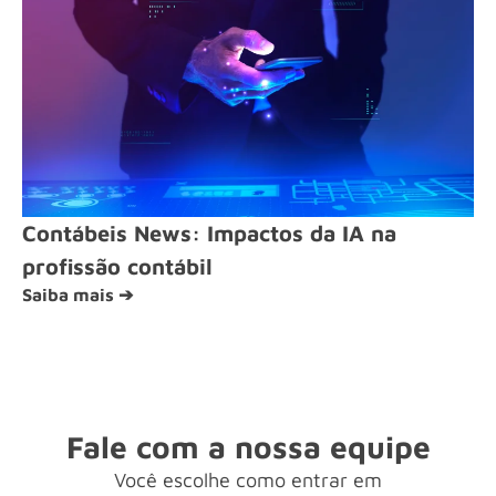
Contábeis News: Impactos da IA na
profissão contábil
Saiba mais ➔
Fale com a nossa equipe
Você escolhe como entrar em