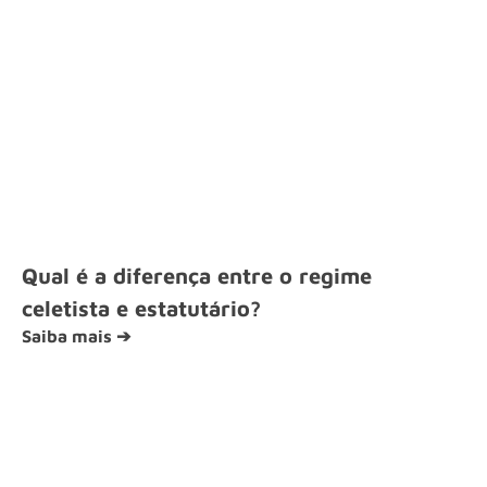
Qual é a diferença entre o regime
celetista e estatutário?
Saiba mais ➔