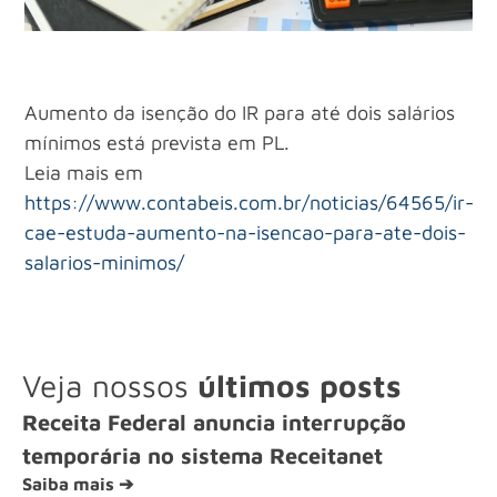
Aumento da isenção do IR para até dois salários
mínimos está prevista em PL.
Leia mais em
https://www.contabeis.com.br/noticias/64565/ir-
cae-estuda-aumento-na-isencao-para-ate-dois-
salarios-minimos/
Veja nossos
últimos posts
Receita Federal anuncia interrupção
temporária no sistema Receitanet
Saiba mais ➔