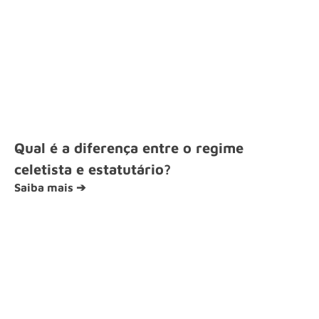
Qual é a diferença entre o regime
celetista e estatutário?
Saiba mais ➔