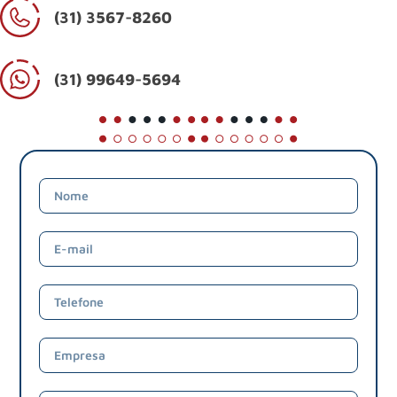
(31) 3567-8260
(31) 99649-5694