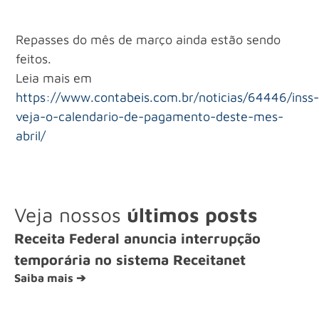
Repasses do mês de março ainda estão sendo
feitos.
Leia mais em
https://www.contabeis.com.br/noticias/64446/inss
veja-o-calendario-de-pagamento-deste-mes-
abril/
Veja nossos
últimos posts
Receita Federal anuncia interrupção
temporária no sistema Receitanet
Saiba mais ➔