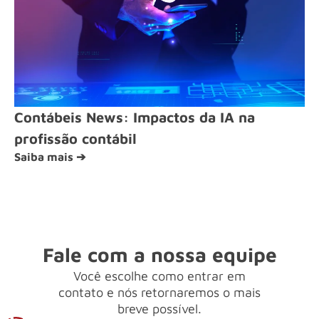
Contábeis News: Impactos da IA na
profissão contábil
Saiba mais ➔
Fale com a nossa equipe
Você escolhe como entrar em
contato e nós retornaremos o mais
breve possível.