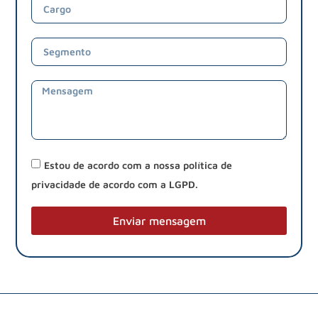
Estou de acordo com a nossa política de
privacidade de acordo com a LGPD.
Enviar mensagem