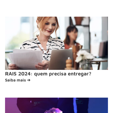
RAIS 2024: quem precisa entregar?
Saiba mais ➔