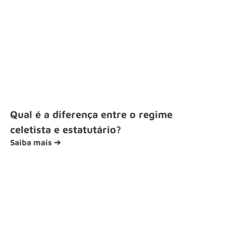
Qual é a diferença entre o regime
celetista e estatutário?
Saiba mais ➔