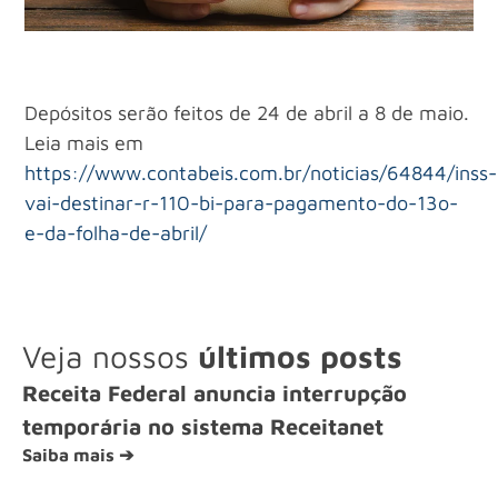
Depósitos serão feitos de 24 de abril a 8 de maio.
Leia mais em
https://www.contabeis.com.br/noticias/64844/inss-
vai-destinar-r-110-bi-para-pagamento-do-13o-
e-da-folha-de-abril/
Veja nossos
últimos posts
Receita Federal anuncia interrupção
temporária no sistema Receitanet
Saiba mais ➔