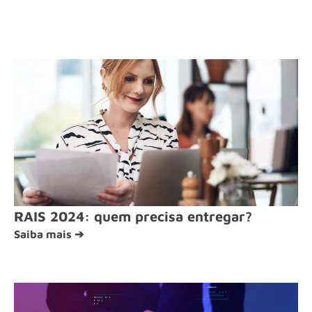
RAIS 2024: quem precisa entregar?
Saiba mais ➔