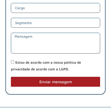
Estou de acordo com a nossa política de
privacidade de acordo com a LGPD.
Enviar mensagem