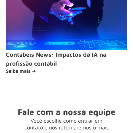
Contábeis News: Impactos da IA na
profissão contábil
Saiba mais ➔
Fale com a nossa equipe
Você escolhe como entrar em
contato e nós retornaremos o mais