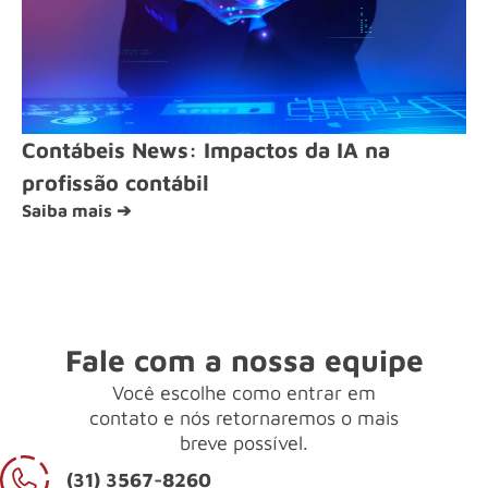
Contábeis News: Impactos da IA na
profissão contábil
Saiba mais ➔
Fale com a nossa equipe
Você escolhe como entrar em
contato e nós retornaremos o mais
breve possível.
(31) 3567-8260