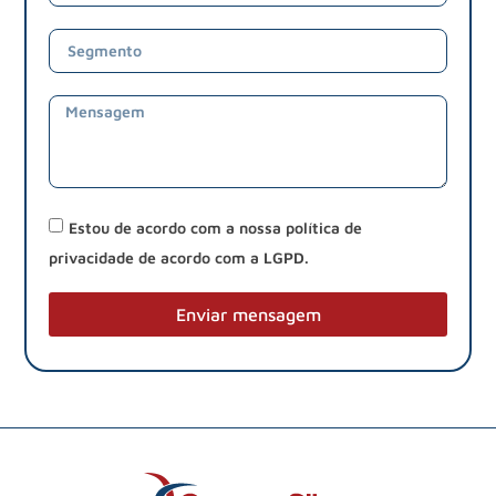
Estou de acordo com a nossa política de
privacidade de acordo com a LGPD.
Enviar mensagem