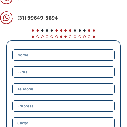
(31) 99649-5694