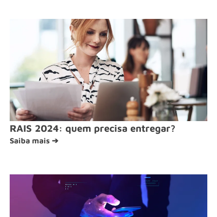
RAIS 2024: quem precisa entregar?
Saiba mais ➔