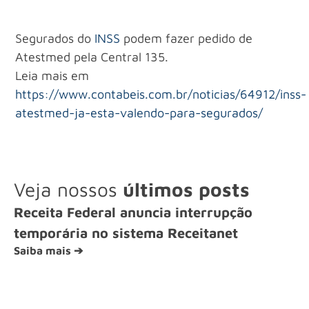
Segurados do
INSS
podem fazer pedido de
Atestmed pela Central 135.
Leia mais em
https://www.contabeis.com.br/noticias/64912/inss-
atestmed-ja-esta-valendo-para-segurados/
Veja nossos
últimos posts
Receita Federal anuncia interrupção
temporária no sistema Receitanet
Saiba mais ➔