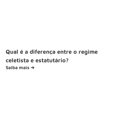
Qual é a diferença entre o regime
celetista e estatutário?
Saiba mais ➔