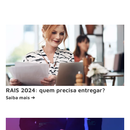
RAIS 2024: quem precisa entregar?
Saiba mais ➔