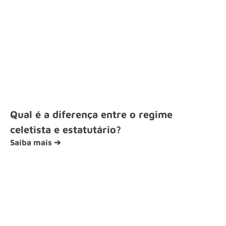
Qual é a diferença entre o regime
celetista e estatutário?
Saiba mais ➔