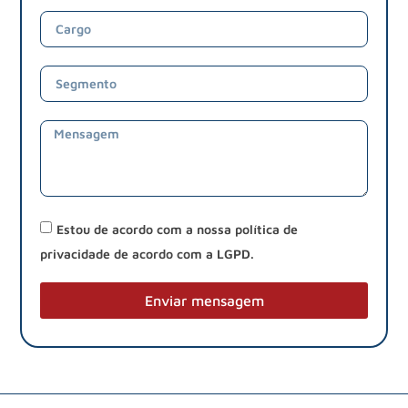
Estou de acordo com a nossa política de
privacidade de acordo com a LGPD.
Enviar mensagem