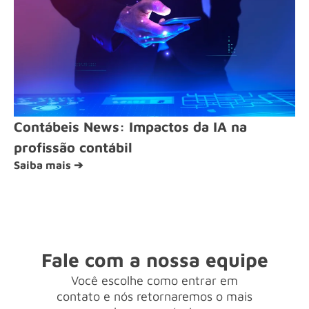
Contábeis News: Impactos da IA na
profissão contábil
Saiba mais ➔
Fale com a nossa equipe
Você escolhe como entrar em
contato e nós retornaremos o mais