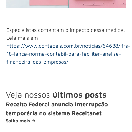
Especialistas comentam o impacto dessa medida.
Leia mais em
https://www.contabeis.com.br/noticias/64688/ifrs-
18-lanca-norma-contabil-para-facilitar-analise-
financeira-das-empresas/
Veja nossos
últimos posts
Receita Federal anuncia interrupção
temporária no sistema Receitanet
Saiba mais ➔