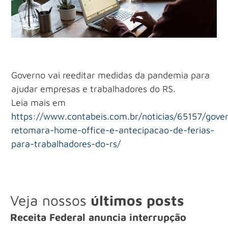
Governo vai reeditar medidas da pandemia para
ajudar empresas e trabalhadores do RS.
Leia mais em
https://www.contabeis.com.br/noticias/65157/gove
retomara-home-office-e-antecipacao-de-ferias-
para-trabalhadores-do-rs/
Veja nossos
últimos posts
Receita Federal anuncia interrupção