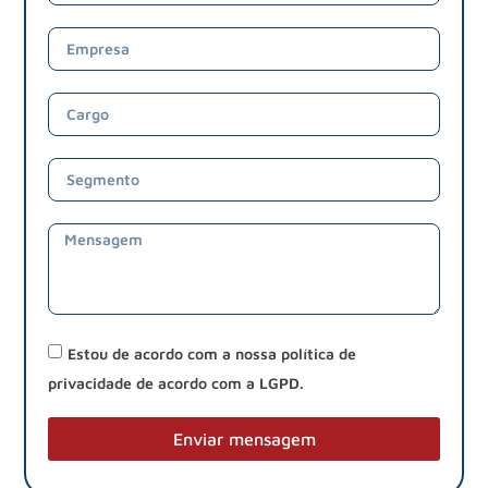
Estou de acordo com a nossa política de
privacidade de acordo com a LGPD.
Enviar mensagem