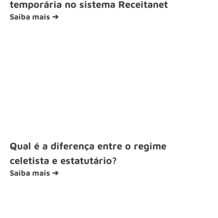
temporária no sistema Receitanet
Saiba mais ➔
Qual é a diferença entre o regime
celetista e estatutário?
Saiba mais ➔