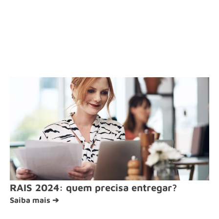
RAIS 2024: quem precisa entregar?
Saiba mais ➔