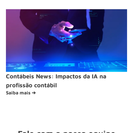
Contábeis News: Impactos da IA na
profissão contábil
Saiba mais ➔