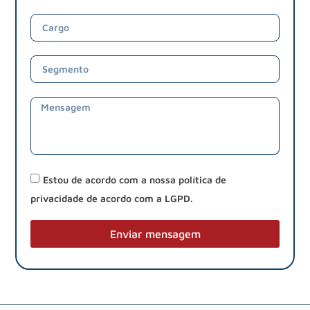
Estou de acordo com a nossa política de
privacidade de acordo com a LGPD.
Enviar mensagem