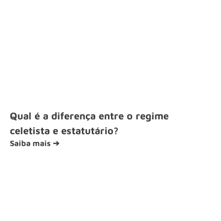
Qual é a diferença entre o regime
celetista e estatutário?
Saiba mais ➔