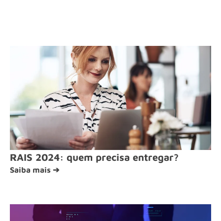
RAIS 2024: quem precisa entregar?
Saiba mais ➔