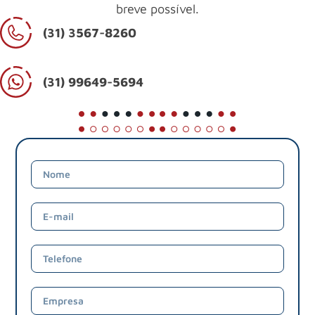
breve possível.
(31) 3567-8260
(31) 99649-5694