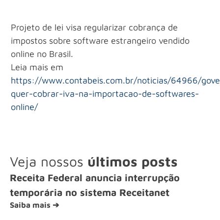
Projeto de lei visa regularizar cobrança de
impostos sobre software estrangeiro vendido
online no Brasil.
Leia mais em
https://www.contabeis.com.br/noticias/64966/gove
quer-cobrar-iva-na-importacao-de-softwares-
online/
Veja nossos
últimos posts
Receita Federal anuncia interrupção
temporária no sistema Receitanet
Saiba mais ➔