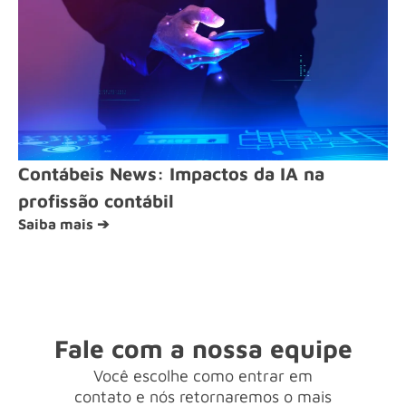
Contábeis News: Impactos da IA na
profissão contábil
Saiba mais ➔
Fale com a nossa equipe
Você escolhe como entrar em
contato e nós retornaremos o mais