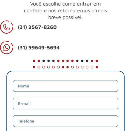
Você escolhe como entrar em
contato e nós retornaremos o mais
breve possível.
(31) 3567-8260
(31) 99649-5694