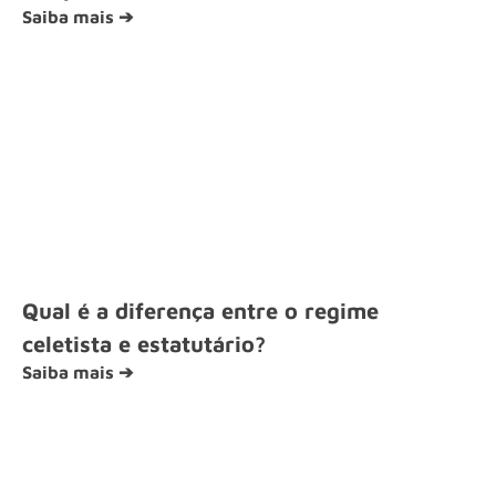
Saiba mais ➔
Qual é a diferença entre o regime
celetista e estatutário?
Saiba mais ➔