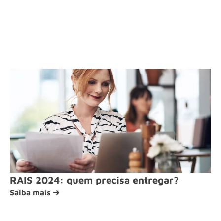
RAIS 2024: quem precisa entregar?
Saiba mais ➔