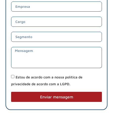
Estou de acordo com a nossa política de
privacidade de acordo com a LGPD.
Enviar mensagem