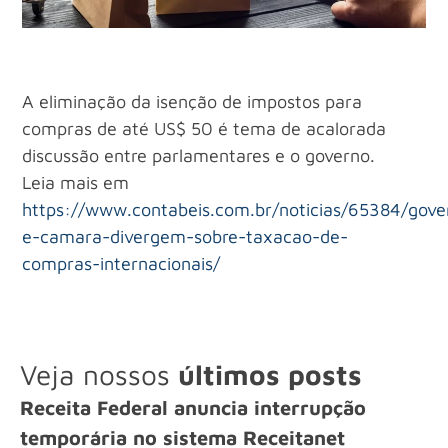
A eliminação da isenção de impostos para
compras de até US$ 50 é tema de acalorada
discussão entre parlamentares e o governo.
Leia mais em
https://www.contabeis.com.br/noticias/65384/gove
e-camara-divergem-sobre-taxacao-de-
compras-internacionais/
Veja nossos
últimos posts
Receita Federal anuncia interrupção
temporária no sistema Receitanet