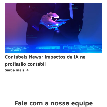
Contábeis News: Impactos da IA na
profissão contábil
Saiba mais ➔
Fale com a nossa equipe