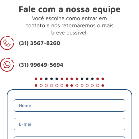
Fale com a nossa equipe
Você escolhe como entrar em
contato e nós retornaremos o mais
breve possível.
(31) 3567-8260
(31) 99649-5694