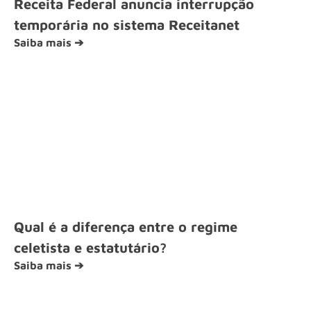
Receita Federal anuncia interrupção
temporária no sistema Receitanet
Saiba mais ➔
Qual é a diferença entre o regime
celetista e estatutário?
Saiba mais ➔