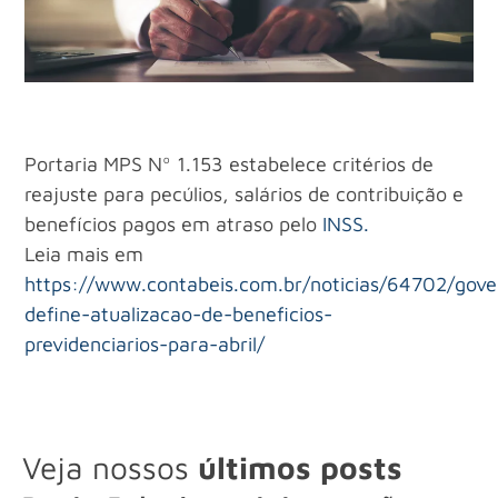
Portaria MPS Nº 1.153 estabelece critérios de
reajuste para pecúlios, salários de contribuição e
benefícios pagos em atraso pelo
INSS.
Leia mais em
https://www.contabeis.com.br/noticias/64702/gove
define-atualizacao-de-beneficios-
previdenciarios-para-abril/
Veja nossos
últimos posts