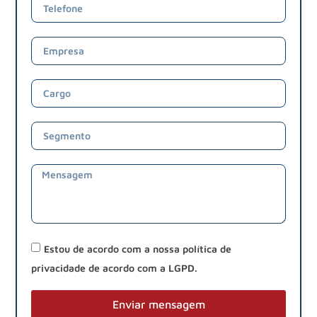
Estou de acordo com a nossa política de
privacidade de acordo com a LGPD.
Enviar mensagem