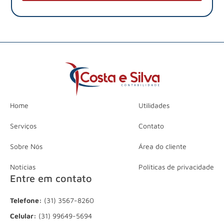
Home
Utilidades
Serviços
Contato
Sobre Nós
Área do cliente
Notícias
Políticas de privacidade
Entre em contato
Telefone:
(31) 3567-8260
Celular:
(31) 99649-5694