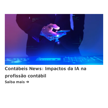
Contábeis News: Impactos da IA na
profissão contábil
Saiba mais ➔