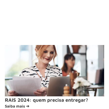
RAIS 2024: quem precisa entregar?
Saiba mais ➔