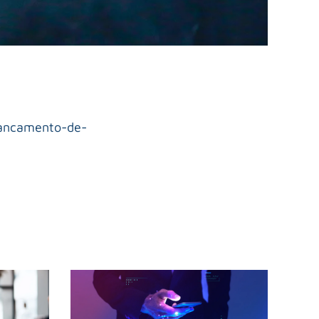
lancamento-de-