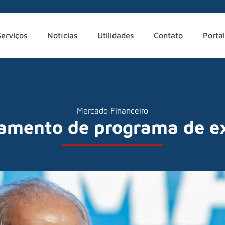
Serviços
Notícias
Utilidades
Contato
Portal
Mercado Financeiro
çamento de programa de ex