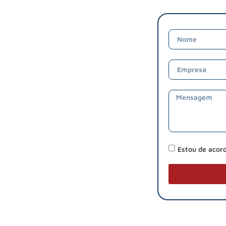
Estou de acor