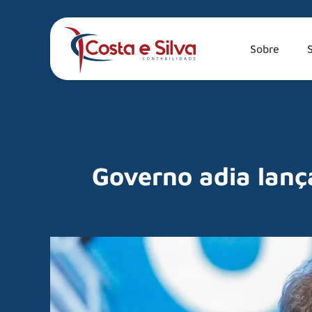
Sobre
Governo adia lan