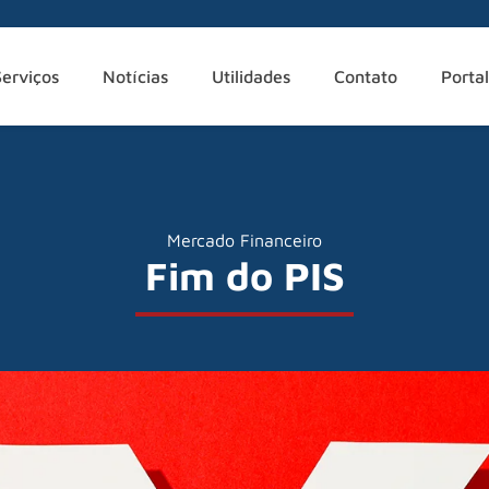
Serviços
Notícias
Utilidades
Contato
Portal
Mercado Financeiro
Fim do PIS