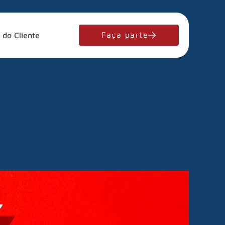
Faça parte
 do Cliente