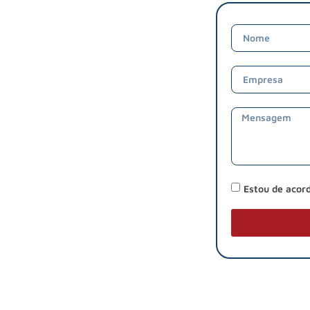
Estou de acor