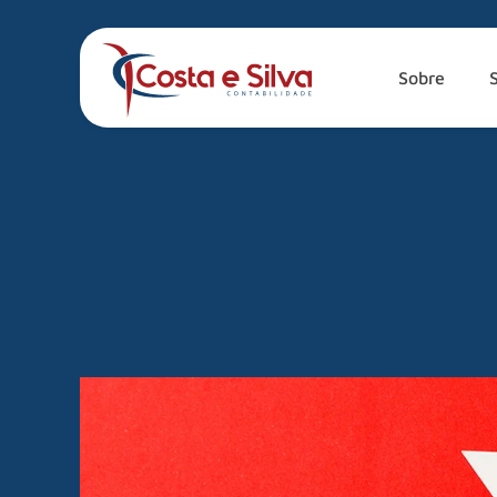
Sobre