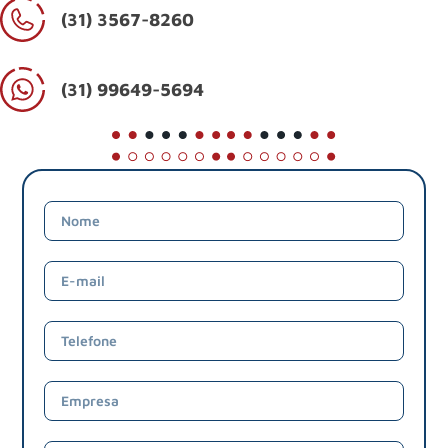
(31) 3567-8260
(31) 99649-5694