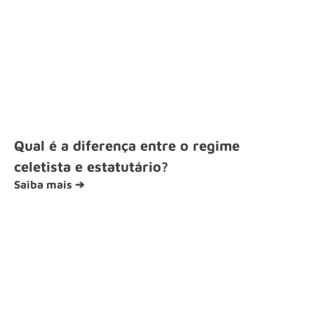
Qual é a diferença entre o regime
celetista e estatutário?
Saiba mais ➔