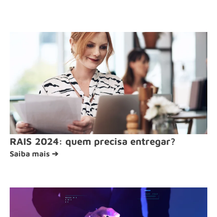
RAIS 2024: quem precisa entregar?
Saiba mais ➔