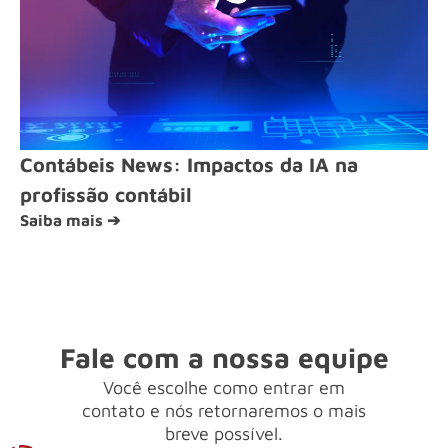
Contábeis News: Impactos da IA na
profissão contábil
Saiba mais ➔
Fale com a nossa equipe
Você escolhe como entrar em
contato e nós retornaremos o mais
breve possível.