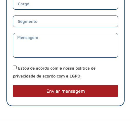
Estou de acordo com a nossa política de
privacidade de acordo com a LGPD.
Enviar mensagem