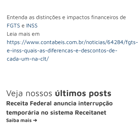
Entenda as distinções e impactos financeiros de
FGTS
e
INSS
Leia mais em
https://www.contabeis.com.br/noticias/64284/fgts
e-inss-quais-as-diferencas-e-descontos-de-
cada-um-na-clt/
Veja nossos
últimos posts
Receita Federal anuncia interrupção
temporária no sistema Receitanet
Saiba mais ➔