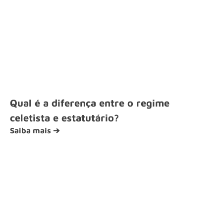
Qual é a diferença entre o regime
celetista e estatutário?
Saiba mais ➔