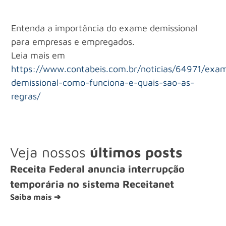
Entenda a importância do exame demissional
para empresas e empregados.
Leia mais em
https://www.contabeis.com.br/noticias/64971/exa
demissional-como-funciona-e-quais-sao-as-
regras/
Veja nossos
últimos posts
Receita Federal anuncia interrupção
temporária no sistema Receitanet
Saiba mais ➔