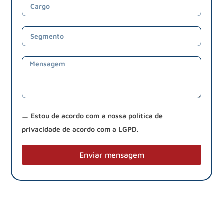
Estou de acordo com a nossa política de
privacidade de acordo com a LGPD.
Enviar mensagem