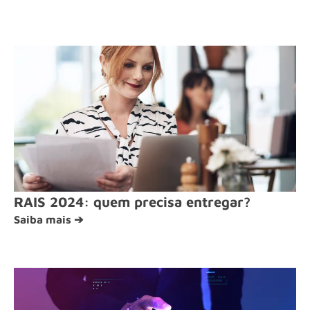
RAIS 2024: quem precisa entregar?
Saiba mais ➔