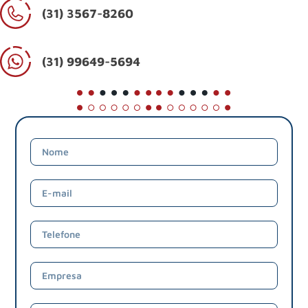
(31) 3567-8260
(31) 99649-5694