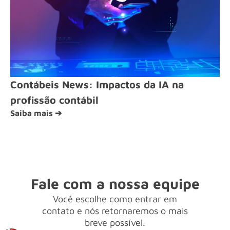
Contábeis News: Impactos da IA na
profissão contábil
Saiba mais ➔
Fale com a nossa equipe
Você escolhe como entrar em
contato e nós retornaremos o mais
breve possível.